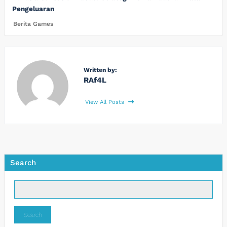
Pengeluaran
Berita Games
Written by:
RAf4L
View All Posts
Search
Search