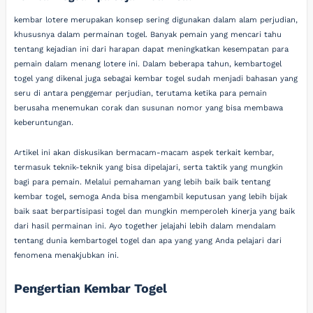
kembar lotere merupakan konsep sering digunakan dalam alam perjudian,
khususnya dalam permainan togel. Banyak pemain yang mencari tahu
tentang kejadian ini dari harapan dapat meningkatkan kesempatan para
pemain dalam menang lotere ini. Dalam beberapa tahun, kembartogel
togel yang dikenal juga sebagai kembar togel sudah menjadi bahasan yang
seru di antara penggemar perjudian, terutama ketika para pemain
berusaha menemukan corak dan susunan nomor yang bisa membawa
keberuntungan.
Artikel ini akan diskusikan bermacam-macam aspek terkait kembar,
termasuk teknik-teknik yang bisa dipelajari, serta taktik yang mungkin
bagi para pemain. Melalui pemahaman yang lebih baik baik tentang
kembar togel, semoga Anda bisa mengambil keputusan yang lebih bijak
baik saat berpartisipasi togel dan mungkin memperoleh kinerja yang baik
dari hasil permainan ini. Ayo together jelajahi lebih dalam mendalam
tentang dunia kembartogel togel dan apa yang yang Anda pelajari dari
fenomena menakjubkan ini.
Pengertian Kembar Togel