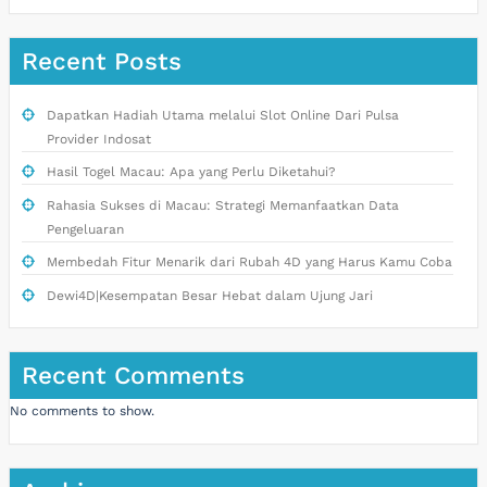
Recent Posts
Dapatkan Hadiah Utama melalui Slot Online Dari Pulsa
Provider Indosat
Hasil Togel Macau: Apa yang Perlu Diketahui?
Rahasia Sukses di Macau: Strategi Memanfaatkan Data
Pengeluaran
Membedah Fitur Menarik dari Rubah 4D yang Harus Kamu Coba
Dewi4D|Kesempatan Besar Hebat dalam Ujung Jari
Recent Comments
No comments to show.