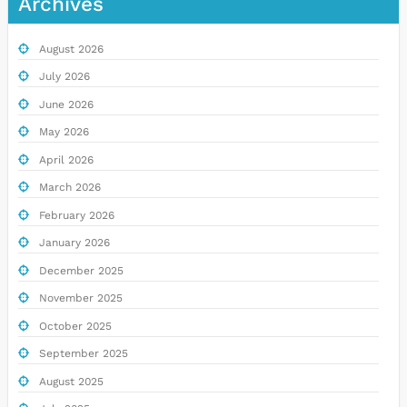
Archives
August 2026
July 2026
June 2026
May 2026
April 2026
March 2026
February 2026
January 2026
December 2025
November 2025
October 2025
September 2025
August 2025