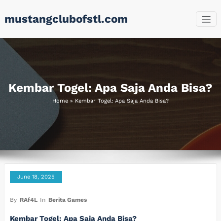
Skip
mustangclubofstl.com
to
content
Kembar Togel: Apa Saja Anda Bisa?
Home
»
Kembar Togel: Apa Saja Anda Bisa?
June 18, 2025
By
RAf4L
In
Berita Games
Kembar Togel: Apa Saja Anda Bisa?