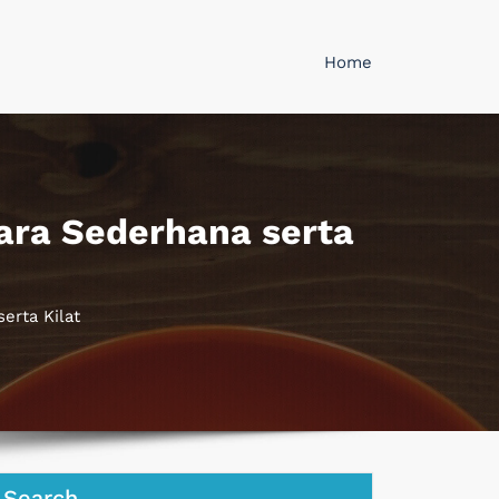
Home
ara Sederhana serta
erta Kilat
Search