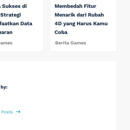
 Sukses di
Membedah Fitur
Strategi
Menarik dari Rubah
aatkan Data
4D yang Harus Kamu
uaran
Coba
Games
Berita Games
 by:
l Posts