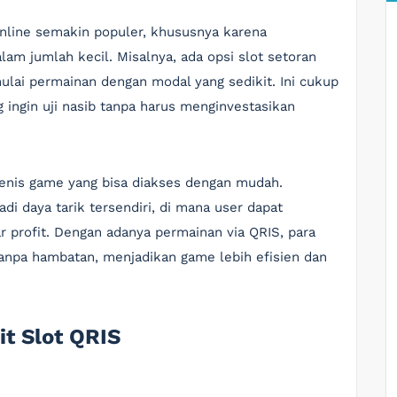
online semakin populer, khususnya karena
 jumlah kecil. Misalnya, ada opsi slot setoran
lai permainan dengan modal yang sedikit. Ini cukup
ingin uji nasib tanpa harus menginvestasikan
jenis game yang bisa diakses dengan mudah.
 daya tarik tersendiri, di mana user dapat
 profit. Dengan adanya permainan via QRIS, para
npa hambatan, menjadikan game lebih efisien dan
t Slot QRIS