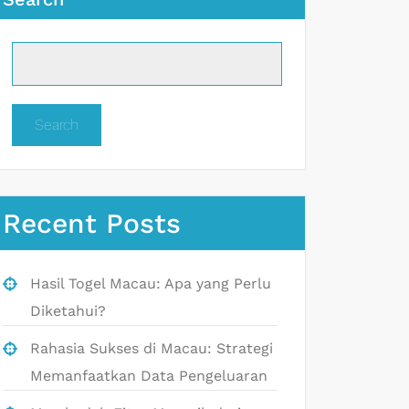
Search
Recent Posts
Hasil Togel Macau: Apa yang Perlu
Diketahui?
Rahasia Sukses di Macau: Strategi
Memanfaatkan Data Pengeluaran