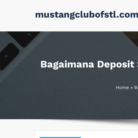
Skip
mustangclubofstl.co
to
content
Bagaimana Deposit 
Home
»
B