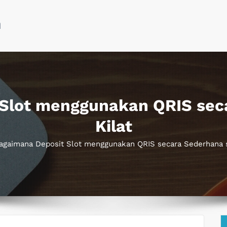
m
Slot menggunakan QRIS sec
Kilat
agaimana Deposit Slot menggunakan QRIS secara Sederhana s