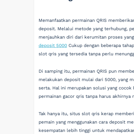
Memanfaatkan permainan QRIS memberika
deposit. Melalui metode yang terhubung, p
menjauhkan diri dari kerumitan proses yang
deposit 5000
Cukup dengan beberapa tahap
slot qris yang tersedia tanpa perlu menungg
Di samping itu, permainan QRIS pun memberi
melakukan deposit mulai dari 5000, yang 
serta. Hal ini merupakan solusi yang cocok
permainan gacor qris tanpa harus akhirnya
Tak hanya itu, situs slot qris kerap membe
pemain yang menggunakan cara deposit mela
kesempatan lebih tinggi untuk mendapatkan 