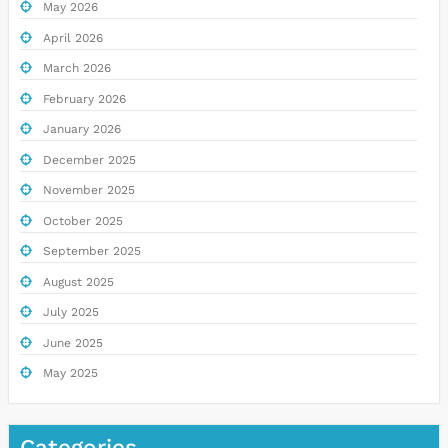
May 2026
April 2026
March 2026
February 2026
January 2026
December 2025
November 2025
October 2025
September 2025
August 2025
July 2025
June 2025
May 2025
Categories