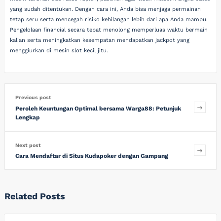
yang sudah ditentukan. Dengan cara ini, Anda bisa menjaga permainan
tetap seru serta mencegah risiko kehilangan lebih dari apa Anda mampu.
Pengelolaan financial secara tepat menolong memperluas waktu bermain
kalian serta meningkatkan kesempatan mendapatkan jackpot yang
menggiurkan di mesin slot kecil jitu.
Previous post
Peroleh Keuntungan Optimal bersama Warga88: Petunjuk
Lengkap
Next post
Cara Mendaftar di Situs Kudapoker dengan Gampang
Related Posts