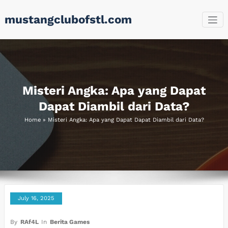
Skip
mustangclubofstl.com
to
content
Misteri Angka: Apa yang Dapat
Dapat Diambil dari Data?
Home
»
Misteri Angka: Apa yang Dapat Dapat Diambil dari Data?
July 16, 2025
By
RAf4L
In
Berita Games