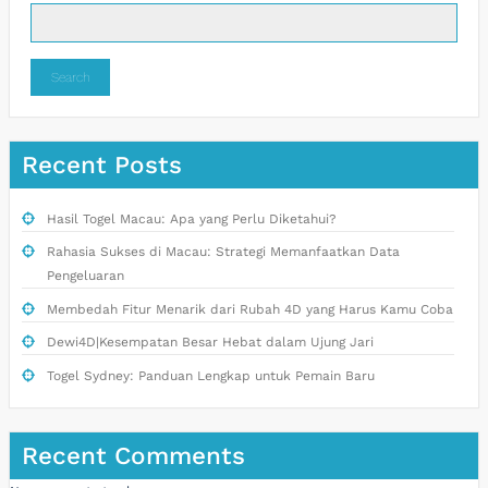
Search
Recent Posts
Hasil Togel Macau: Apa yang Perlu Diketahui?
Rahasia Sukses di Macau: Strategi Memanfaatkan Data
Pengeluaran
Membedah Fitur Menarik dari Rubah 4D yang Harus Kamu Coba
Dewi4D|Kesempatan Besar Hebat dalam Ujung Jari
Togel Sydney: Panduan Lengkap untuk Pemain Baru
Recent Comments