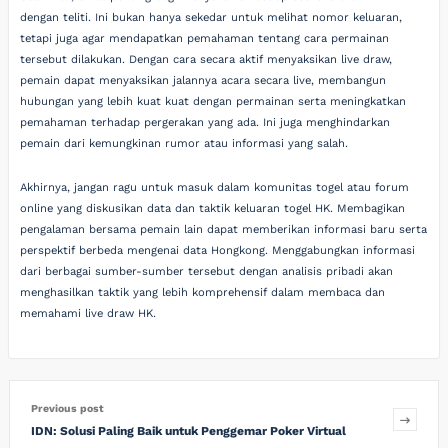
dengan teliti. Ini bukan hanya sekedar untuk melihat nomor keluaran,
tetapi juga agar mendapatkan pemahaman tentang cara permainan
tersebut dilakukan. Dengan cara secara aktif menyaksikan live draw,
pemain dapat menyaksikan jalannya acara secara live, membangun
hubungan yang lebih kuat kuat dengan permainan serta meningkatkan
pemahaman terhadap pergerakan yang ada. Ini juga menghindarkan
pemain dari kemungkinan rumor atau informasi yang salah.
Akhirnya, jangan ragu untuk masuk dalam komunitas togel atau forum
online yang diskusikan data dan taktik keluaran togel HK. Membagikan
pengalaman bersama pemain lain dapat memberikan informasi baru serta
perspektif berbeda mengenai data Hongkong. Menggabungkan informasi
dari berbagai sumber-sumber tersebut dengan analisis pribadi akan
menghasilkan taktik yang lebih komprehensif dalam membaca dan
memahami live draw HK.
Previous post
IDN: Solusi Paling Baik untuk Penggemar Poker Virtual