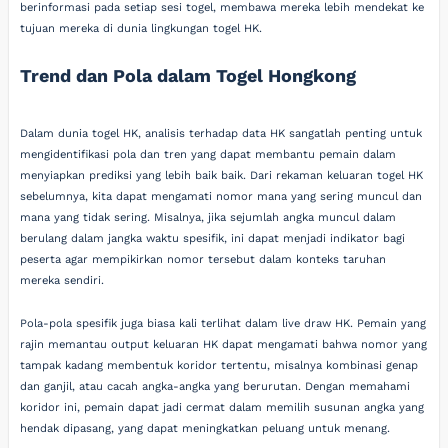
berinformasi pada setiap sesi togel, membawa mereka lebih mendekat ke
tujuan mereka di dunia lingkungan togel HK.
Trend dan Pola dalam Togel Hongkong
Dalam dunia togel HK, analisis terhadap data HK sangatlah penting untuk
mengidentifikasi pola dan tren yang dapat membantu pemain dalam
menyiapkan prediksi yang lebih baik baik. Dari rekaman keluaran togel HK
sebelumnya, kita dapat mengamati nomor mana yang sering muncul dan
mana yang tidak sering. Misalnya, jika sejumlah angka muncul dalam
berulang dalam jangka waktu spesifik, ini dapat menjadi indikator bagi
peserta agar mempikirkan nomor tersebut dalam konteks taruhan
mereka sendiri.
Pola-pola spesifik juga biasa kali terlihat dalam live draw HK. Pemain yang
rajin memantau output keluaran HK dapat mengamati bahwa nomor yang
tampak kadang membentuk koridor tertentu, misalnya kombinasi genap
dan ganjil, atau cacah angka-angka yang berurutan. Dengan memahami
koridor ini, pemain dapat jadi cermat dalam memilih susunan angka yang
hendak dipasang, yang dapat meningkatkan peluang untuk menang.