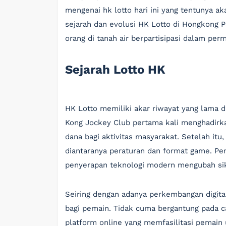
mengenai hk lotto hari ini yang tentunya aka
sejarah dan evolusi HK Lotto di Hongkong P
orang di tanah air berpartisipasi dalam perm
Sejarah Lotto HK
HK Lotto memiliki akar riwayat yang lama d
Kong Jockey Club pertama kali menghadir
dana bagi aktivitas masyarakat. Setelah it
diantaranya peraturan dan format game. 
penyerapan teknologi modern mengubah sik
Seiring dengan adanya perkembangan digit
bagi pemain. Tidak cuma bergantung pada c
platform online yang memfasilitasi pemain