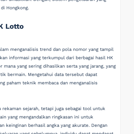
 di Hongkong.
K Lotto
lam menganalisis trend dan pola nomor yang tampil
an informasi yang terkumpul dari berbagai hasil HK
r mana yang sering dihasilkan serta yang jarang, yang
k bermain. Mengetahui data tersebut dapat
ng paham teknik membaca dan menganalisis
rekaman sejarah, tetapi juga sebagai tool untuk
ain yang mengandalkan ringkasan ini untuk
n keinginan berhasil angka yang akurate. Dengan
keluaran yang sebelumnya, individu dapat mendapat