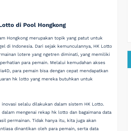
otto di Pool Hongkong
lam Hongkong merupakan topik yang patut untuk
el di Indonesia. Dari sejak kemunculannya, HK Lotto
rmainan lotere yang ngetren diminati, yang memiliki
perhatian para pemain. Melalui kemudahan akses
ria4D, para pemain bisa dengan cepat mendapatkan
eluaran hk lotto yang mereka butuhkan untuk
 inovasi selalu dilakukan dalam sistem HK Lotto.
ih dalam mengenai rekap hk lotto dan bagaimana data
sil permainan. Tidak hanya itu, kita juga akan
tiasa dinantikan oleh para pemain, serta data