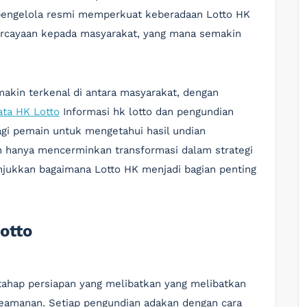
pengelola resmi memperkuat keberadaan Lotto HK
ercayaan kepada masyarakat, yang mana semakin
akin terkenal di antara masyarakat, dengan
ata HK Lotto
Informasi hk lotto dan pengundian
agi pemain untuk mengetahui hasil undian
n hanya mencerminkan transformasi dalam strategi
njukkan bagaimana Lotto HK menjadi bagian penting
otto
tahap persiapan yang melibatkan yang melibatkan
keamanan. Setiap pengundian adakan dengan cara