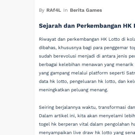
By
RAf4L
In
Berita Games
Sejarah dan Perkembangan HK L
Riwayat dan perkembangan HK Lotto di ko
dibahas, khususnya bagi para penggemar tog
sudah berevolusi menjadi di antara jenis pe
berbagai kelebihan menawan yang menarik 
yang gampang melalui platform seperti Sat
data hk lotto, pengeluaran hk lotto, dan k
meningkatkan peluang menang.
Seiring berjalannya waktu, transformasi dan
Dalam artikel ini, kita akan menyelami leb
togel hk berperan vital dalam pengolahan ha
menyampaikan live draw hk lotto yang senan