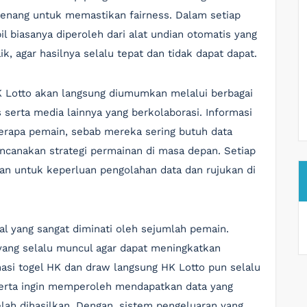
rwenang untuk memastikan fairness. Dalam setiap
 biasanya diperoleh dari alat undian otomatis yang
k, agar hasilnya selalu tepat dan tidak dapat dapat.
HK Lotto akan langsung diumumkan melalui berbagai
 serta media lainnya yang berkolaborasi. Informasi
eberapa pemain, sebab mereka sering butuh data
ncanakan strategi permainan di masa depan. Setiap
kan untuk keperluan pengolahan data dan rujukan di
l yang sangat diminati oleh sejumlah pemain.
yang selalu muncul agar dapat meningkatkan
asi togel HK dan draw langsung HK Lotto pun selalu
serta ingin memperoleh mendapatkan data yang
elah dihasilkan. Dengan, sistem pengeluaran yang