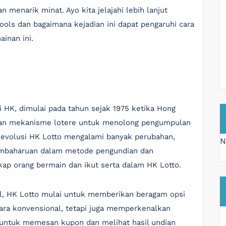
n menarik minat. Ayo kita jelajahi lebih lanjut
ools dan bagaimana kejadian ini dapat pengaruhi cara
ainan ini.
i HK, dimulai pada tahun sejak 1975 ketika Hong
kan mekanisme lotere untuk menolong pengumpulan
u, evolusi HK Lotto mengalami banyak perubahan,
N
Pembaharuan dalam metode pengundian dan
ap orang bermain dan ikut serta dalam HK Lotto.
al, HK Lotto mulai untuk memberikan beragam opsi
ara konvensional, tetapi juga memperkenalkan
 untuk memesan kupon dan melihat hasil undian