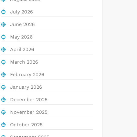
July 2026
June 2026
May 2026
April 2026
March 2026
February 2026
January 2026
December 2025
November 2025
October 2025