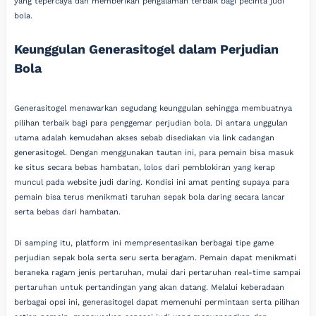
yang tepercaya dan memberikan pengalaman terbaik bagi pecinta judi
bola.
Keunggulan Generasitogel dalam Perjudian
Bola
Generasitogel menawarkan segudang keunggulan sehingga membuatnya
pilihan terbaik bagi para penggemar perjudian bola. Di antara unggulan
utama adalah kemudahan akses sebab disediakan via link cadangan
generasitogel. Dengan menggunakan tautan ini, para pemain bisa masuk
ke situs secara bebas hambatan, lolos dari pemblokiran yang kerap
muncul pada website judi daring. Kondisi ini amat penting supaya para
pemain bisa terus menikmati taruhan sepak bola daring secara lancar
serta bebas dari hambatan.
Di samping itu, platform ini mempresentasikan berbagai tipe game
perjudian sepak bola serta seru serta beragam. Pemain dapat menikmati
beraneka ragam jenis pertaruhan, mulai dari pertaruhan real-time sampai
pertaruhan untuk pertandingan yang akan datang. Melalui keberadaan
berbagai opsi ini, generasitogel dapat memenuhi permintaan serta pilihan