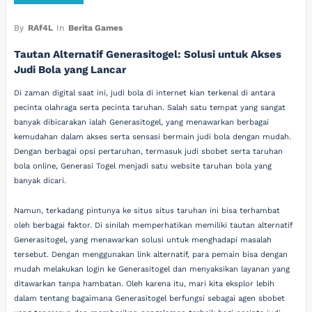
By
RAf4L
In
Berita Games
Tautan Alternatif Generasitogel: Solusi untuk Akses
Judi Bola yang Lancar
Di zaman digital saat ini, judi bola di internet kian terkenal di antara
pecinta olahraga serta pecinta taruhan. Salah satu tempat yang sangat
banyak dibicarakan ialah Generasitogel, yang menawarkan berbagai
kemudahan dalam akses serta sensasi bermain judi bola dengan mudah.
Dengan berbagai opsi pertaruhan, termasuk judi sbobet serta taruhan
bola online, Generasi Togel menjadi satu website taruhan bola yang
banyak dicari.
Namun, terkadang pintunya ke situs situs taruhan ini bisa terhambat
oleh berbagai faktor. Di sinilah memperhatikan memiliki tautan alternatif
Generasitogel, yang menawarkan solusi untuk menghadapi masalah
tersebut. Dengan menggunakan link alternatif, para pemain bisa dengan
mudah melakukan login ke Generasitogel dan menyaksikan layanan yang
ditawarkan tanpa hambatan. Oleh karena itu, mari kita eksplor lebih
dalam tentang bagaimana Generasitogel berfungsi sebagai agen sbobet