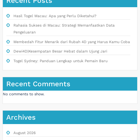
Recent Posts
Hasil Togel Macau: Apa yang Perlu Diketahui?
Rahasia Sukses di Macau: Strategi Memanfaatkan Data
Pengeluaran
Membedah Fitur Menarik dari Rubah 4D yang Harus Kamu Coba
Dewi4D|Kesempatan Besar Hebat dalam Ujung Jari
Togel Sydney: Panduan Lengkap untuk Pemain Baru
Recent Comments
No comments to show.
Archives
August 2026