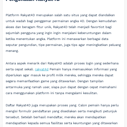
Platform Rakyat4D merupakan salah satu situs yang dapat diandalkan
untuk wadah bagi penggemar permainan angka 4D. Dengan kemudahan
akses dan beragam fitur unik, Rakyat4D telah menjadi favortiot bagi
sejumlah pengguna yang ingin ingin menjalani keberuntungan dalam
ketika menentukan angka. Platform ini menawarkan berbagai data
seputar pengundian, tipe permainan, juga tips agar meningkatkan peluang
menang.
Antara aspek menarik dari Rakyat4D adalah proses login yang sederhana
serta cepat sekali.
rakyat4d
Pemain hanya memasukkan informasi yang
diperlukan agar masuk ke profil milik mereka, sehingga mereka dapat
segera memanfaatkan game yang ditawarkan. Dengan tampilan
antarmuka yang ramah user, siapa pun dapat dengan cepat memahami
cara menggunakan platform ini tanpa mengalami kesulitan.
Daftar Rakyat4D juga merupakan proses yang. Calon pemain hanya perlu
mengisi formulir pendaftaran yang disediakan serta mengikuti petunjuk
tersebut. Setelah berhasil mendaftar, mereka akan mendapatkan
mendapatkan kepada semua fasilitas serta keuntungan yang ditawarkan