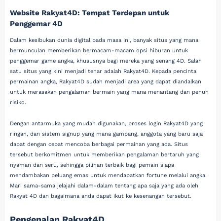
Website Rakyat4D: Tempat Terdepan untuk
Penggemar 4D
Dalam kesibukan dunia digital pada masa ini, banyak situs yang mana
bermunculan memberikan bermacam-macam opsi hiburan untuk
penggemar game angka, khususnya bagi mereka yang senang 4D. Salah
satu situs yang kini menjadi tenar adalah Rakyat4D. Kepada pencinta
permainan angka, Rakyat4D sudah menjadi area yang dapat diandalkan
untuk merasakan pengalaman bermain yang mana menantang dan penuh
risiko.
Dengan antarmuka yang mudah digunakan, proses login Rakyat4D yang
ringan, dan sistem signup yang mana gampang, anggota yang baru saja
dapat dengan cepat mencoba berbagai permainan yang ada. Situs
tersebut berkomitmen untuk memberikan pengalaman bertaruh yang
nyaman dan seru, sehingga pilihan terbaik bagi pemain siapa
mendambakan peluang emas untuk mendapatkan fortune melalui angka.
Mari sama-sama jelajahi dalam-dalam tentang apa saja yang ada oleh
Rakyat 4D dan bagaimana anda dapat ikut ke kesenangan tersebut.
Pengenalan Rakyat4D