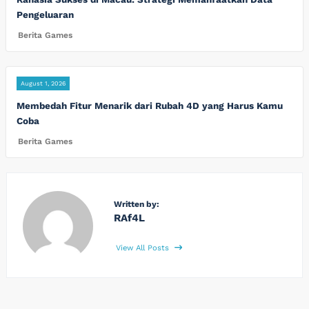
Pengeluaran
Berita Games
August 1, 2026
Membedah Fitur Menarik dari Rubah 4D yang Harus Kamu
Coba
Berita Games
Written by:
RAf4L
View All Posts