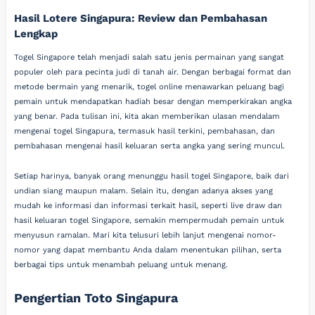
Hasil Lotere Singapura: Review dan Pembahasan
Lengkap
Togel Singapore telah menjadi salah satu jenis permainan yang sangat
populer oleh para pecinta judi di tanah air. Dengan berbagai format dan
metode bermain yang menarik, togel online menawarkan peluang bagi
pemain untuk mendapatkan hadiah besar dengan memperkirakan angka
yang benar. Pada tulisan ini, kita akan memberikan ulasan mendalam
mengenai togel Singapura, termasuk hasil terkini, pembahasan, dan
pembahasan mengenai hasil keluaran serta angka yang sering muncul.
Setiap harinya, banyak orang menunggu hasil togel Singapore, baik dari
undian siang maupun malam. Selain itu, dengan adanya akses yang
mudah ke informasi dan informasi terkait hasil, seperti live draw dan
hasil keluaran togel Singapore, semakin mempermudah pemain untuk
menyusun ramalan. Mari kita telusuri lebih lanjut mengenai nomor-
nomor yang dapat membantu Anda dalam menentukan pilihan, serta
berbagai tips untuk menambah peluang untuk menang.
Pengertian Toto Singapura