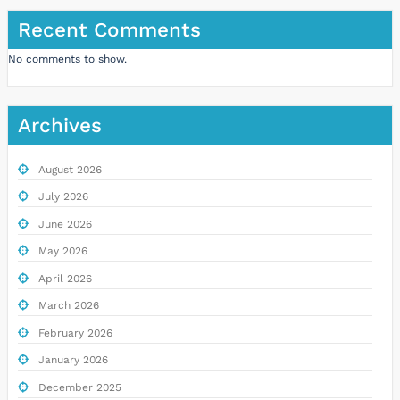
Recent Comments
No comments to show.
Archives
August 2026
July 2026
June 2026
May 2026
April 2026
March 2026
February 2026
January 2026
December 2025