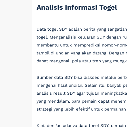
Analisis Informasi Togel
Data togel SDY adalah berita yang sangatl
togel. Menganalisis keluaran SDY dengan r
membantu untuk memprediksi nomor-nomor
tampil di undian yang akan datang. Denga
dapat mengenali pola atau tren yang mungkin
Sumber data SDY bisa diakses melalui berb
mengenai hasil undian. Selain itu, banyak
analisis result SDY agar tujuan meningkat
yang mendalam, para pemain dapat menem
strategi yang lebih efektif untuk permainan
Kini, dengan adanya data togel SDY, pemain