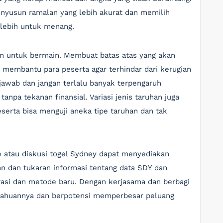
nyusun ramalan yang lebih akurat dan memilih
lebih untuk menang.
an untuk bermain. Membuat batas atas yang akan
 membantu para peserta agar terhindar dari kerugian
jawab dan jangan terlalu banyak terpengaruh
npa tekanan finansial. Variasi jenis taruhan juga
eserta bisa menguji aneka tipe taruhan dan tak
e atau diskusi togel Sydney dapat menyediakan
an dan tukaran informasi tentang data SDY dan
irasi dan metode baru. Dengan kerjasama dan berbagi
tahuannya dan berpotensi memperbesar peluang