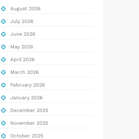
August 2026
July 2026
June 2026
May 2026
April 2026
March 2026
February 2026
January 2026
December 2025
November 2025
October 2025