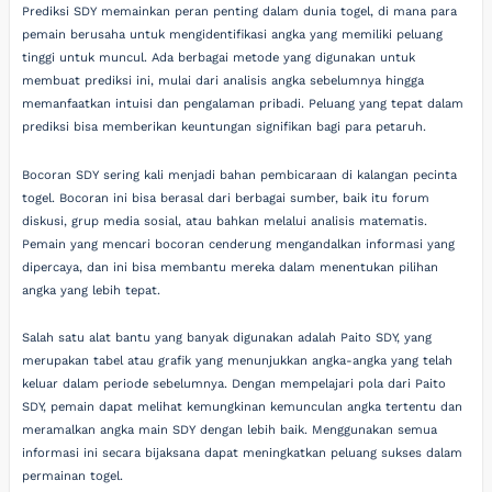
Prediksi SDY memainkan peran penting dalam dunia togel, di mana para
pemain berusaha untuk mengidentifikasi angka yang memiliki peluang
tinggi untuk muncul. Ada berbagai metode yang digunakan untuk
membuat prediksi ini, mulai dari analisis angka sebelumnya hingga
memanfaatkan intuisi dan pengalaman pribadi. Peluang yang tepat dalam
prediksi bisa memberikan keuntungan signifikan bagi para petaruh.
Bocoran SDY sering kali menjadi bahan pembicaraan di kalangan pecinta
togel. Bocoran ini bisa berasal dari berbagai sumber, baik itu forum
diskusi, grup media sosial, atau bahkan melalui analisis matematis.
Pemain yang mencari bocoran cenderung mengandalkan informasi yang
dipercaya, dan ini bisa membantu mereka dalam menentukan pilihan
angka yang lebih tepat.
Salah satu alat bantu yang banyak digunakan adalah Paito SDY, yang
merupakan tabel atau grafik yang menunjukkan angka-angka yang telah
keluar dalam periode sebelumnya. Dengan mempelajari pola dari Paito
SDY, pemain dapat melihat kemungkinan kemunculan angka tertentu dan
meramalkan angka main SDY dengan lebih baik. Menggunakan semua
informasi ini secara bijaksana dapat meningkatkan peluang sukses dalam
permainan togel.