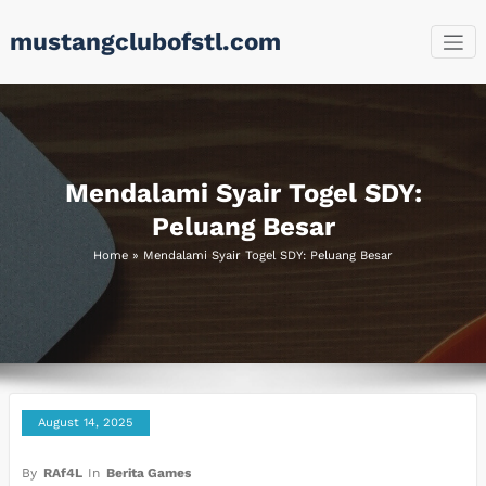
Skip
mustangclubofstl.com
to
content
Mendalami Syair Togel SDY:
Peluang Besar
Home
»
Mendalami Syair Togel SDY: Peluang Besar
August 14, 2025
By
RAf4L
In
Berita Games