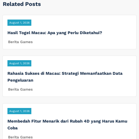
Related Posts
August 1, 2026
Hasil Togel Macau: Apa yang Perlu Diketahui?
Berita Games
August 1, 2026
Rahasia Sukses di Macau: Strategi Memanfaatkan Data
Pengeluaran
Berita Games
August 1, 2026
Membedah Fitur Menarik dari Rubah 4D yang Harus Kamu
Coba
Berita Games