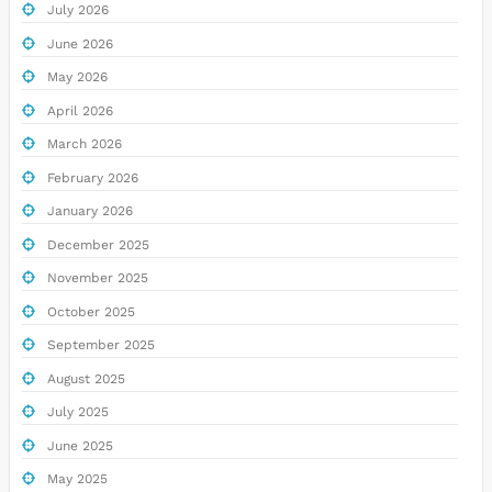
July 2026
June 2026
May 2026
April 2026
March 2026
February 2026
January 2026
December 2025
November 2025
October 2025
September 2025
August 2025
July 2025
June 2025
May 2025