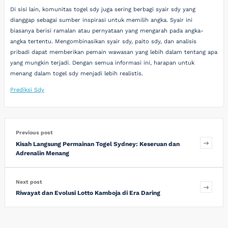
Di sisi lain, komunitas togel sdy juga sering berbagi syair sdy yang
dianggap sebagai sumber inspirasi untuk memilih angka. Syair ini
biasanya berisi ramalan atau pernyataan yang mengarah pada angka-
angka tertentu. Mengombinasikan syair sdy, paito sdy, dan analisis
pribadi dapat memberikan pemain wawasan yang lebih dalam tentang apa
yang mungkin terjadi. Dengan semua informasi ini, harapan untuk
menang dalam togel sdy menjadi lebih realistis.
Prediksi Sdy
Previous post
Kisah Langsung Permainan Togel Sydney: Keseruan dan
Adrenalin Menang
Next post
Riwayat dan Evolusi Lotto Kamboja di Era Daring