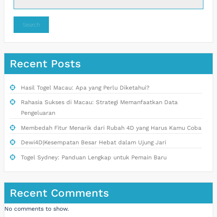
Search
Recent Posts
Hasil Togel Macau: Apa yang Perlu Diketahui?
Rahasia Sukses di Macau: Strategi Memanfaatkan Data
Pengeluaran
Membedah Fitur Menarik dari Rubah 4D yang Harus Kamu Coba
Dewi4D|Kesempatan Besar Hebat dalam Ujung Jari
Togel Sydney: Panduan Lengkap untuk Pemain Baru
Recent Comments
No comments to show.