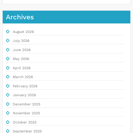
Archives
August 2026
July 2026
June 2026
May 2026
April 2026
March 2026
February 2026
January 2026
December 2025
November 2025
October 2025
September 2025