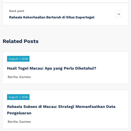
Next post
Rahasia Keberhasilan Bertaruh di Situs Supertogel
Related Posts
August 1, 2026
Hasil Togel Macau: Apa yang Perlu Diketahui?
Berita Games
August 1, 2026
Rahasia Sukses di Macau: Strategi Memanfaatkan Data
Pengeluaran
Berita Games