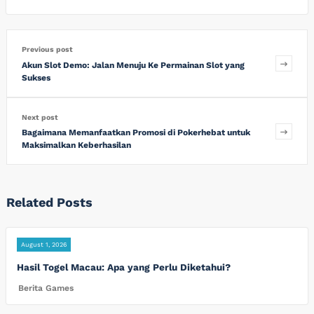
Previous post
Akun Slot Demo: Jalan Menuju Ke Permainan Slot yang
Sukses
Next post
Bagaimana Memanfaatkan Promosi di Pokerhebat untuk
Maksimalkan Keberhasilan
Related Posts
August 1, 2026
Hasil Togel Macau: Apa yang Perlu Diketahui?
Berita Games