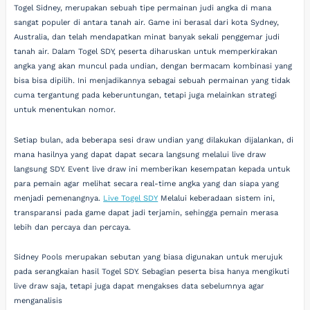
Togel Sidney, merupakan sebuah tipe permainan judi angka di mana
sangat populer di antara tanah air. Game ini berasal dari kota Sydney,
Australia, dan telah mendapatkan minat banyak sekali penggemar judi
tanah air. Dalam Togel SDY, peserta diharuskan untuk memperkirakan
angka yang akan muncul pada undian, dengan bermacam kombinasi yang
bisa bisa dipilih. Ini menjadikannya sebagai sebuah permainan yang tidak
cuma tergantung pada keberuntungan, tetapi juga melainkan strategi
untuk menentukan nomor.
Setiap bulan, ada beberapa sesi draw undian yang dilakukan dijalankan, di
mana hasilnya yang dapat dapat secara langsung melalui live draw
langsung SDY. Event live draw ini memberikan kesempatan kepada untuk
para pemain agar melihat secara real-time angka yang dan siapa yang
menjadi pemenangnya.
Live Togel SDY
Melalui keberadaan sistem ini,
transparansi pada game dapat jadi terjamin, sehingga pemain merasa
lebih dan percaya dan percaya.
Sidney Pools merupakan sebutan yang biasa digunakan untuk merujuk
pada serangkaian hasil Togel SDY. Sebagian peserta bisa hanya mengikuti
live draw saja, tetapi juga dapat mengakses data sebelumnya agar
menganalisis