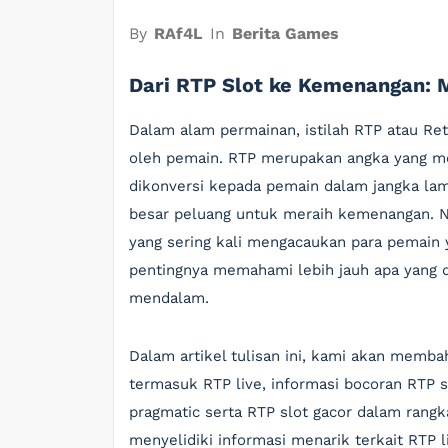
By
RAf4L
In
Berita Games
Dari RTP Slot ke Kemenangan: M
Dalam alam permainan, istilah RTP atau Ret
oleh pemain. RTP merupakan angka yang me
dikonversi kepada pemain dalam jangka la
besar peluang untuk meraih kemenangan. N
yang sering kali mengacaukan para pemain y
pentingnya memahami lebih jauh apa yang d
mendalam.
Dalam artikel tulisan ini, kami akan membah
termasuk RTP live, informasi bocoran RTP s
pragmatic serta RTP slot gacor dalam ran
menyelidiki informasi menarik terkait RTP l