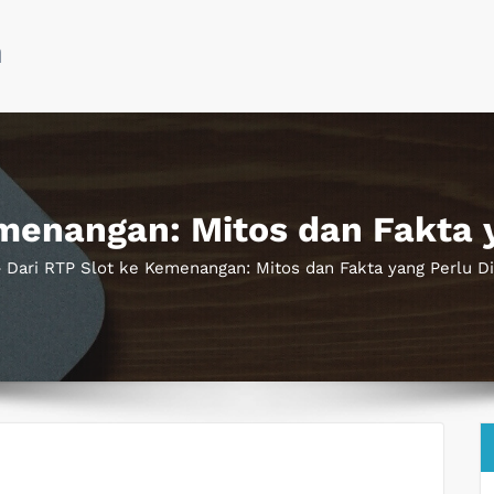
m
menangan: Mitos dan Fakta 
»
Dari RTP Slot ke Kemenangan: Mitos dan Fakta yang Perlu D