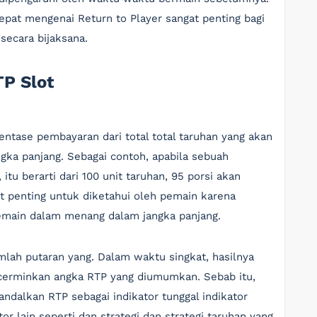
epat mengenai Return to Player sangat penting bagi
secara bijaksana.
P Slot
ntase pembayaran dari total total taruhan yang akan
gka panjang. Sebagai contoh, apabila sebuah
tu berarti dari 100 unit taruhan, 95 porsi akan
 penting untuk diketahui oleh pemain karena
emain dalam menang dalam jangka panjang.
mlah putaran yang. Dalam waktu singkat, hasilnya
encerminkan angka RTP yang diumumkan. Sebab itu,
ndalkan RTP sebagai indikator tunggal indikator
or lain seperti dan strategi dan strategi taruhan yang