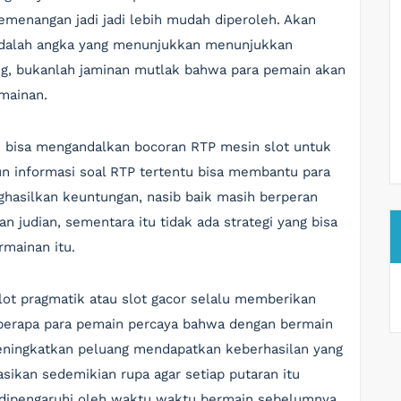
menangan jadi jadi lebih mudah diperoleh. Akan
 adalah angka yang menunjukkan menunjukkan
g, bukanlah jaminan mutlak bahwa para pemain akan
mainan.
n bisa mengandalkan bocoran RTP mesin slot untuk
 informasi soal RTP tertentu bisa membantu para
hasilkan keuntungan, nasib baik masih berperan
n judian, sementara itu tidak ada strategi yang bisa
mainan itu.
ot pragmatik atau slot gacor selalu memberikan
eberapa para pemain percaya bahwa dengan bermain
eningkatkan peluang mendapatkan keberhasilan yang
asikan sedemikian rupa agar setiap putaran itu
 dipengaruhi oleh waktu waktu bermain sebelumnya.