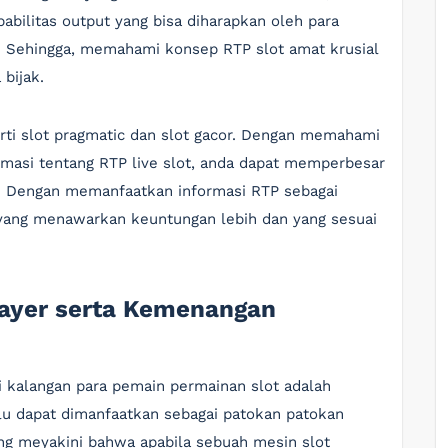
ilitas output yang bisa diharapkan oleh para
u. Sehingga, memahami konsep RTP slot amat krusial
bijak.
rti slot pragmatic dan slot gacor. Dengan memahami
masi tentang RTP live slot, anda dapat memperbesar
 Dengan memanfaatkan informasi RTP sebagai
 yang menawarkan keuntungan lebih dan yang sesuai
layer serta Kemenangan
i kalangan para pemain permainan slot adalah
lu dapat dimanfaatkan sebagai patokan patokan
g meyakini bahwa apabila sebuah mesin slot