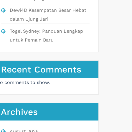
Dewi4D|Kesempatan Besar Hebat
dalam Ujung Jari
Togel Sydney: Panduan Lengkap
untuk Pemain Baru
Recent Comments
o comments to show.
Archives
August 2026