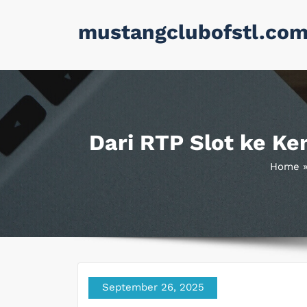
Skip
mustangclubofstl.co
to
content
Dari RTP Slot ke Ke
Home
September 26, 2025