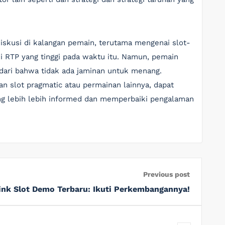
diskusi di kalangan pemain, terutama mengenai slot-
ki RTP yang tinggi pada waktu itu. Namun, pemain
adari bahwa tidak ada jaminan untuk menang.
n slot pragmatic atau permainan lainnya, dapat
 lebih lebih informed dan memperbaiki pengalaman
Previous post
ink Slot Demo Terbaru: Ikuti Perkembangannya!