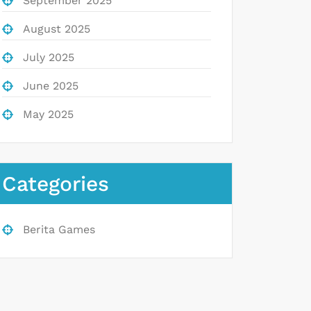
September 2025
August 2025
July 2025
June 2025
May 2025
Categories
Berita Games