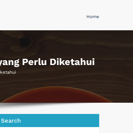
Home
yang Perlu Diketahui
iketahui
Search