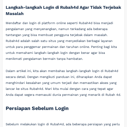
Langkah-langkah Login di Rubah4d Agar Tidak Terjebak
Masalah
Mendaftar dan login di platform online seperti Rubah4d bisa menjadi
pengalaman yang menyenangkan, namun terkadang ada beberapa
tantangan yang bisa membuat pengguna terjebak dalam masalah.
Rubah4d adalah salah satu situs yang menyediakan berbagai layanan
untuk para penggemar permainan dan taruhan online. Penting bagi kita
untuk memahami langkah-langkah login dengan benar agar bisa
menikmati pengalaman bermain tanpa hambatan.
Dalam artikel ini, kita akan membahas langkah-langkah login di Rubah4d
secara detail. Dengan mengikuti panduan ini, diharapkan Anda dapat
menghindari kesalahan yang umum terjadi dan memastikan akses yang
lancar ke situs Rubah4d. Mari kita mulai dengan cara yang tepat agar
Anda dapat segera memasuki dunia permainan yang menarik di Rubah 4d.
Persiapan Sebelum Login
Sebelum melakukan login di Rubah4d, ada beberapa persiapan yang perlu