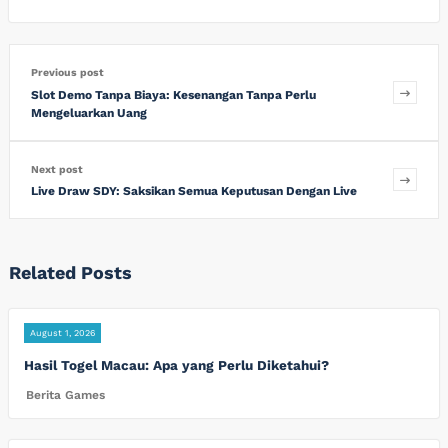
Previous post
Slot Demo Tanpa Biaya: Kesenangan Tanpa Perlu
Mengeluarkan Uang
Next post
Live Draw SDY: Saksikan Semua Keputusan Dengan Live
Related Posts
August 1, 2026
Hasil Togel Macau: Apa yang Perlu Diketahui?
Berita Games