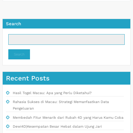
Search
Search
Recent Posts
Hasil Togel Macau: Apa yang Perlu Diketahui?
Rahasia Sukses di Macau: Strategi Memanfaatkan Data
Pengeluaran
Membedah Fitur Menarik dari Rubah 4D yang Harus Kamu Coba
Dewi4D|Kesempatan Besar Hebat dalam Ujung Jari