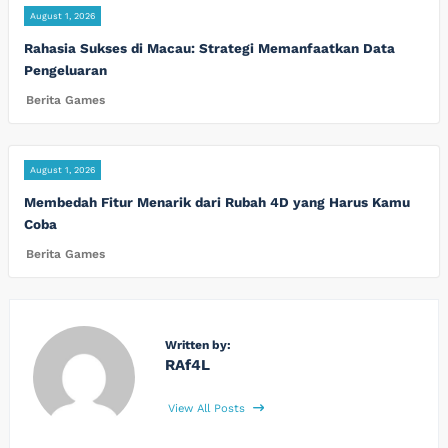
August 1, 2026
Rahasia Sukses di Macau: Strategi Memanfaatkan Data
Pengeluaran
Berita Games
August 1, 2026
Membedah Fitur Menarik dari Rubah 4D yang Harus Kamu
Coba
Berita Games
Written by:
RAf4L
View All Posts