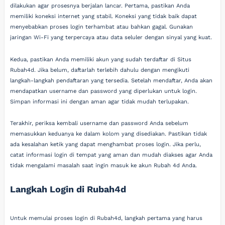
dilakukan agar prosesnya berjalan lancar. Pertama, pastikan Anda
memiliki koneksi internet yang stabil. Koneksi yang tidak baik dapat
menyebabkan proses login terhambat atau bahkan gagal. Gunakan
jaringan Wi-Fi yang terpercaya atau data seluler dengan sinyal yang kuat.
Kedua, pastikan Anda memiliki akun yang sudah terdaftar di Situs
Rubah4d. Jika belum, daftarlah terlebih dahulu dengan mengikuti
langkah-langkah pendaftaran yang tersedia. Setelah mendaftar, Anda akan
mendapatkan username dan password yang diperlukan untuk login.
Simpan informasi ini dengan aman agar tidak mudah terlupakan.
Terakhir, periksa kembali username dan password Anda sebelum
memasukkan keduanya ke dalam kolom yang disediakan. Pastikan tidak
ada kesalahan ketik yang dapat menghambat proses login. Jika perlu,
catat informasi login di tempat yang aman dan mudah diakses agar Anda
tidak mengalami masalah saat ingin masuk ke akun Rubah 4d Anda.
Langkah Login di Rubah4d
Untuk memulai proses login di Rubah4d, langkah pertama yang harus