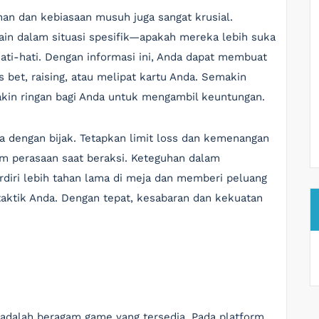
nan dan kebiasaan musuh juga sangat krusial.
n dalam situasi spesifik—apakah mereka lebih suka
ti-hati. Dengan informasi ini, Anda dapat membuat
 bet, raising, atau melipat kartu Anda. Semakin
kin ringan bagi Anda untuk mengambil keuntungan.
da dengan bijak. Tetapkan limit loss dan kemenangan
m perasaan saat beraksi. Keteguhan dalam
iri lebih tahan lama di meja dan memberi peluang
aktik Anda. Dengan tepat, kesabaran dan kekuatan
 adalah beragam game yang tersedia. Pada platform