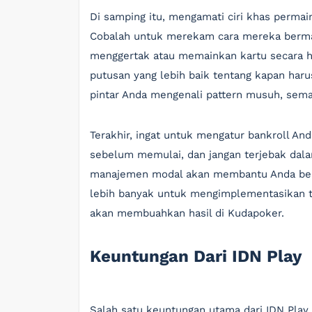
Di samping itu, mengamati ciri khas permai
Cobalah untuk merekam cara mereka bermai
menggertak atau memainkan kartu secara ha
putusan yang lebih baik tentang kapan harus
pintar Anda mengenali pattern musuh, sema
Terakhir, ingat untuk mengatur bankroll An
sebelum memulai, dan jangan terjebak dala
manajemen modal akan membantu Anda berd
lebih banyak untuk mengimplementasikan t
akan membuahkan hasil di Kudapoker.
Keuntungan Dari IDN Play
Salah satu keuntungan utama dari IDN Play