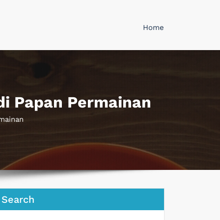
Home
di Papan Permainan
mainan
Search