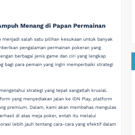
 Ampuh Menang di Papan Permainan
h menjadi salah satu pilihan kesukaan untuk banyak
berikan pengalaman permainan pokeran yang
engan berbagai jenis game dan ciri yang lengkap
g bagi para pemain yang ingin memperbaiki strategi
engetahui strategi yang tepat sangatlah krusial.
tform yang menyediakan jalan ke IDN Play, platform
yang premium. Dalam, kami akan membahas mengulas
hasil di atas meja poker, entah itu melalui
lorasi lebih jauh tentang cara-cara yang efektif dalam