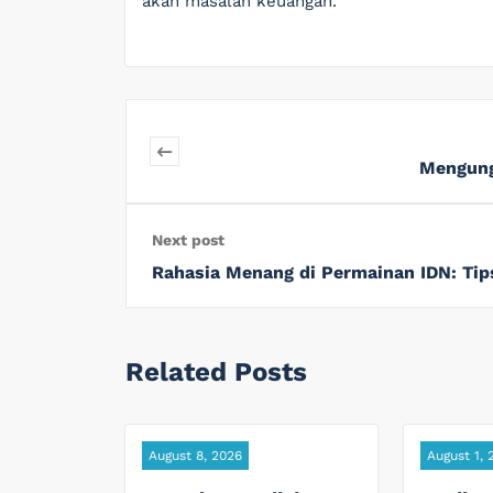
akan masalah keuangan.
Mengung
Next post
Rahasia Menang di Permainan IDN: Tips
Related Posts
August 8, 2026
August 1, 