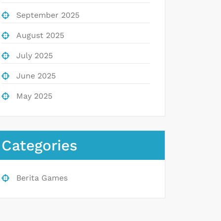
September 2025
August 2025
July 2025
June 2025
May 2025
Categories
Berita Games