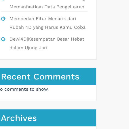
Memanfaatkan Data Pengeluaran
Membedah Fitur Menarik dari
Rubah 4D yang Harus Kamu Coba
Dewi4D|Kesempatan Besar Hebat
dalam Ujung Jari
Recent Comments
o comments to show.
Archives