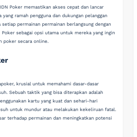
 IDN Poker memastikan akses cepat dan lancar
 yang ramah pengguna dan dukungan pelanggan
a setiap permainan permainan berlangsung dengan
 Poker sebagai opsi utama untuk mereka yang ingin
 poker secara online.
ker
poker, krusial untuk memahami dasar-dasar
h. Sebuah taktik yang bisa diterapkan adalah
nggunakan kartu yang kuat dan sehari-hari
uh untuk mundur atau melakukan kekeliruan fatal.
esar terhadap permainan dan meningkatkan potensi