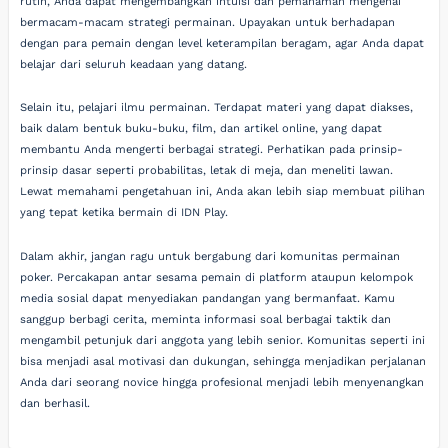
rutin, Anda dapat mengembangkan intuisi dan pemahaman mengenai
bermacam-macam strategi permainan. Upayakan untuk berhadapan
dengan para pemain dengan level keterampilan beragam, agar Anda dapat
belajar dari seluruh keadaan yang datang.
Selain itu, pelajari ilmu permainan. Terdapat materi yang dapat diakses,
baik dalam bentuk buku-buku, film, dan artikel online, yang dapat
membantu Anda mengerti berbagai strategi. Perhatikan pada prinsip-
prinsip dasar seperti probabilitas, letak di meja, dan meneliti lawan.
Lewat memahami pengetahuan ini, Anda akan lebih siap membuat pilihan
yang tepat ketika bermain di IDN Play.
Dalam akhir, jangan ragu untuk bergabung dari komunitas permainan
poker. Percakapan antar sesama pemain di platform ataupun kelompok
media sosial dapat menyediakan pandangan yang bermanfaat. Kamu
sanggup berbagi cerita, meminta informasi soal berbagai taktik dan
mengambil petunjuk dari anggota yang lebih senior. Komunitas seperti ini
bisa menjadi asal motivasi dan dukungan, sehingga menjadikan perjalanan
Anda dari seorang novice hingga profesional menjadi lebih menyenangkan
dan berhasil.