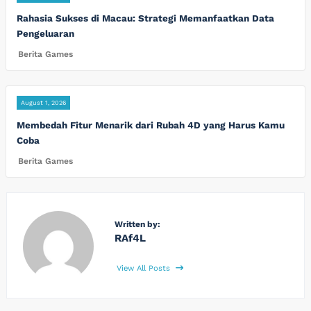
Rahasia Sukses di Macau: Strategi Memanfaatkan Data
Pengeluaran
Berita Games
August 1, 2026
Membedah Fitur Menarik dari Rubah 4D yang Harus Kamu
Coba
Berita Games
Written by:
RAf4L
View All Posts