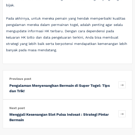
bijak.
Pada akhirnya, untuk mereka pemain yang hendak memperbaiki kualitas
pengalaman mereka dalam permainan togel, adalah penting agar selalu
mengupdate informasi HK terbaru. Dengan cara dependensi pada
keluaran HK lotto dan data pengeluaran terkini, Anda bisa membuat
strategi yang lebih baik serta berpotensi mendapatkan kemenangan lebih
banyak pada masa mendatang.
Previous post
Pengalaman Menyenangkan Bermain di Super Togel: Tips
dan Trik!
Next post
Menggali Kesenangan Slot Pulsa Indosat : Strategi Pintar
Bermain