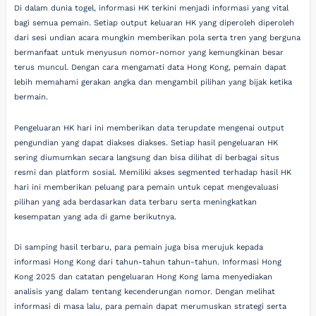
Di dalam dunia togel, informasi HK terkini menjadi informasi yang vital
bagi semua pemain. Setiap output keluaran HK yang diperoleh diperoleh
dari sesi undian acara mungkin memberikan pola serta tren yang berguna
bermanfaat untuk menyusun nomor-nomor yang kemungkinan besar
terus muncul. Dengan cara mengamati data Hong Kong, pemain dapat
lebih memahami gerakan angka dan mengambil pilihan yang bijak ketika
bermain.
Pengeluaran HK hari ini memberikan data terupdate mengenai output
pengundian yang dapat diakses diakses. Setiap hasil pengeluaran HK
sering diumumkan secara langsung dan bisa dilihat di berbagai situs
resmi dan platform sosial. Memiliki akses segmented terhadap hasil HK
hari ini memberikan peluang para pemain untuk cepat mengevaluasi
pilihan yang ada berdasarkan data terbaru serta meningkatkan
kesempatan yang ada di game berikutnya.
Di samping hasil terbaru, para pemain juga bisa merujuk kepada
informasi Hong Kong dari tahun-tahun tahun-tahun. Informasi Hong
Kong 2025 dan catatan pengeluaran Hong Kong lama menyediakan
analisis yang dalam tentang kecenderungan nomor. Dengan melihat
informasi di masa lalu, para pemain dapat merumuskan strategi serta