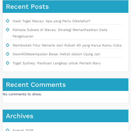
Recent Posts
Hasil Togel Macau: Apa yang Perlu Diketahui?
Rahasia Sukses di Macau: Strategi Memanfaatkan Data
Pengeluaran
Membedah Fitur Menarik dari Rubah 4D yang Harus Kamu Coba
Dewi4D|Kesempatan Besar Hebat dalam Ujung Jari
Togel Sydney: Panduan Lengkap untuk Pemain Baru
Recent Comments
No comments to show.
Archives
August 2026