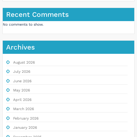
Recent Comments
No comments to show.
Archives
August 2026
July 2026
June 2026
May 2026
April 2026
March 2026
February 2026
January 2026
December 2025