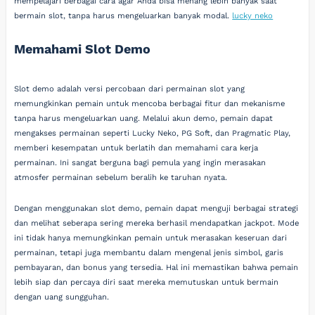
mempelajari berbagai cara agar Anda bisa menang lebih banyak saat
bermain slot, tanpa harus mengeluarkan banyak modal.
lucky neko
Memahami Slot Demo
Slot demo adalah versi percobaan dari permainan slot yang
memungkinkan pemain untuk mencoba berbagai fitur dan mekanisme
tanpa harus mengeluarkan uang. Melalui akun demo, pemain dapat
mengakses permainan seperti Lucky Neko, PG Soft, dan Pragmatic Play,
memberi kesempatan untuk berlatih dan memahami cara kerja
permainan. Ini sangat berguna bagi pemula yang ingin merasakan
atmosfer permainan sebelum beralih ke taruhan nyata.
Dengan menggunakan slot demo, pemain dapat menguji berbagai strategi
dan melihat seberapa sering mereka berhasil mendapatkan jackpot. Mode
ini tidak hanya memungkinkan pemain untuk merasakan keseruan dari
permainan, tetapi juga membantu dalam mengenal jenis simbol, garis
pembayaran, dan bonus yang tersedia. Hal ini memastikan bahwa pemain
lebih siap dan percaya diri saat mereka memutuskan untuk bermain
dengan uang sungguhan.