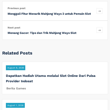
Previous post
Menggali Fitur Menarik Mahjong Ways 2 untuk Pemain Slot
Next post
Menang Gacor: Tips dan Trik Mahjong Ways Slot
Related Posts
August 8, 2026
Dapatkan Hadiah Utama melalui Slot Online Dari Pulsa
Provider Indosat
Berita Games
August 1, 2026