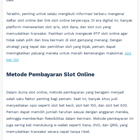
baik.
Terakhir, penting untuk selalu mengikuti informasi terbaru mengenai
daftar slot online dan link slot online terpercaya. Di era digital ini, banyak
platform menawarkan slot qris, slot dana, dan slot ovo yang
memudahkan transaksi. Pastikan untuk mengecek RTP slot online agar
tidak salah pilih dan bisa bermain di slot gampang menang. Dengan
strategi yang tepat dan pemilihan slot yang bijak, pemain dapat
meningkatkan peluang mereka untuk meraih kemenangan maksimal.
slot
bet 100
Metode Pembayaran Slot Online
Dalam dunia slot online, metode pembayaran yang beragam menjadi
salah satu faktor penting bagi pemain. Saat ini, banyak situs judi
menyediakan opsi seperti slot bet kecil, slot bet 100, dan slot bet 500.
Pemain dapat memilih jumlah taruhan sesuai dengan anggaran mereka,
sehingga memberikan fleksibilitas dalam bermain. Metode pembayaran ini
juga sering kali mendukung e-wallet seperti Dana, OVO, dan QRIS, yang
memudahkan transaksi secara cepat tanpa ribet.