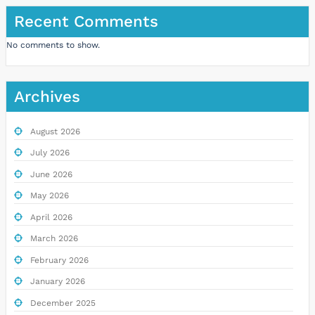
Recent Comments
No comments to show.
Archives
August 2026
July 2026
June 2026
May 2026
April 2026
March 2026
February 2026
January 2026
December 2025