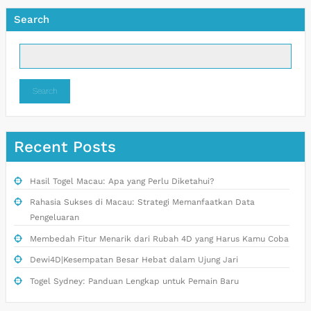
Search
Search
Recent Posts
Hasil Togel Macau: Apa yang Perlu Diketahui?
Rahasia Sukses di Macau: Strategi Memanfaatkan Data
Pengeluaran
Membedah Fitur Menarik dari Rubah 4D yang Harus Kamu Coba
Dewi4D|Kesempatan Besar Hebat dalam Ujung Jari
Togel Sydney: Panduan Lengkap untuk Pemain Baru