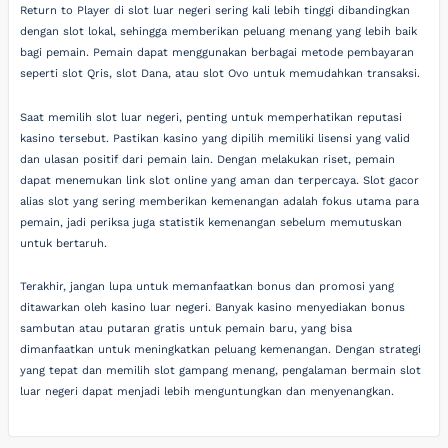
Return to Player di slot luar negeri sering kali lebih tinggi dibandingkan
dengan slot lokal, sehingga memberikan peluang menang yang lebih baik
bagi pemain. Pemain dapat menggunakan berbagai metode pembayaran
seperti slot Qris, slot Dana, atau slot Ovo untuk memudahkan transaksi.
Saat memilih slot luar negeri, penting untuk memperhatikan reputasi
kasino tersebut. Pastikan kasino yang dipilih memiliki lisensi yang valid
dan ulasan positif dari pemain lain. Dengan melakukan riset, pemain
dapat menemukan link slot online yang aman dan terpercaya. Slot gacor
alias slot yang sering memberikan kemenangan adalah fokus utama para
pemain, jadi periksa juga statistik kemenangan sebelum memutuskan
untuk bertaruh.
Terakhir, jangan lupa untuk memanfaatkan bonus dan promosi yang
ditawarkan oleh kasino luar negeri. Banyak kasino menyediakan bonus
sambutan atau putaran gratis untuk pemain baru, yang bisa
dimanfaatkan untuk meningkatkan peluang kemenangan. Dengan strategi
yang tepat dan memilih slot gampang menang, pengalaman bermain slot
luar negeri dapat menjadi lebih menguntungkan dan menyenangkan.