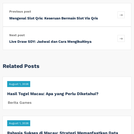
Previous post
Mengenal Slot Qris: Keseruan Bermain Slot Via Qris
Next post
Live Draw SDY: Jadwal dan Cara Mengikuitinya
Related Posts
August 1, 2026
Hasil Togel Macau: Apa yang Perlu Diketahui?
Berita Games
August 1, 2026
Rahasia Sukses di Macau: Strategi Memanfaatkan Data