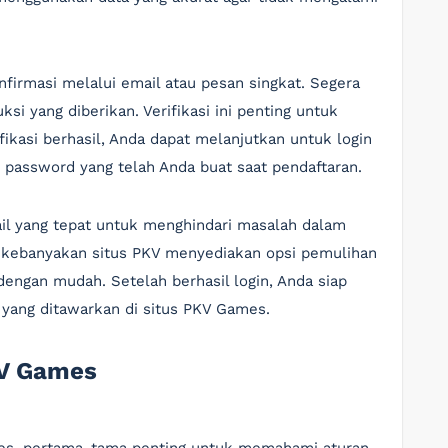
firmasi melalui email atau pesan singkat. Segera
ksi yang diberikan. Verifikasi ini penting untuk
kasi berhasil, Anda dapat melanjutkan untuk login
assword yang telah Anda buat saat pendaftaran.
il yang tepat untuk menghindari masalah dalam
 kebanyakan situs PKV menyediakan opsi pemulihan
ngan mudah. Setelah berhasil login, Anda siap
yang ditawarkan di situs PKV Games.
KV Games