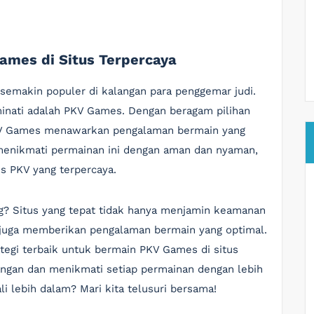
ames di Situs Terpercaya
e semakin populer di kalangan para penggemar judi.
minati adalah PKV Games. Dengan beragam pilihan
KV Games menawarkan pengalaman bermain yang
enikmati permainan ini dengan aman dan nyaman,
s PKV yang terpercaya.
g? Situs yang tepat tidak hanya menjamin keamanan
pi juga memberikan pengalaman bermain yang optimal.
tegi terbaik untuk bermain PKV Games di situs
angan dan menikmati setiap permainan dengan lebih
i lebih dalam? Mari kita telusuri bersama!