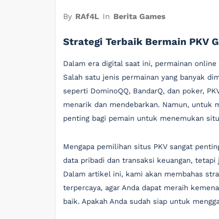
By
RAf4L
In
Berita Games
Strategi Terbaik Bermain PKV G
Dalam era digital saat ini, permainan onlin
Salah satu jenis permainan yang banyak di
seperti DominoQQ, BandarQ, dan poker, P
menarik dan mendebarkan. Namun, untuk m
penting bagi pemain untuk menemukan situ
Mengapa pemilihan situs PKV sangat pentin
data pribadi dan transaksi keuangan, teta
Dalam artikel ini, kami akan membahas stra
terpercaya, agar Anda dapat meraih kemen
baik. Apakah Anda sudah siap untuk menggal