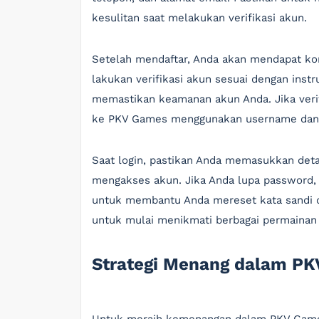
kesulitan saat melakukan verifikasi akun.
Setelah mendaftar, Anda akan mendapat kon
lakukan verifikasi akun sesuai dengan instru
memastikan keamanan akun Anda. Jika verifi
ke PKV Games menggunakan username dan p
Saat login, pastikan Anda memasukkan deta
mengakses akun. Jika Anda lupa password,
untuk membantu Anda mereset kata sandi de
untuk mulai menikmati berbagai permainan 
Strategi Menang dalam P