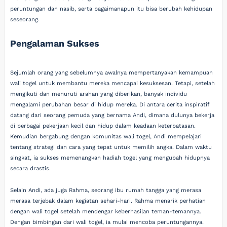
peruntungan dan nasib, serta bagaimanapun itu bisa berubah kehidupan
seseorang.
Pengalaman Sukses
Sejumlah orang yang sebelumnya awalnya mempertanyakan kemampuan
wali togel untuk membantu mereka mencapai kesuksesan. Tetapi, setelah
mengikuti dan menuruti arahan yang diberikan, banyak individu
mengalami perubahan besar di hidup mereka. Di antara cerita inspiratif
datang dari seorang pemuda yang bernama Andi, dimana dulunya bekerja
di berbagai pekerjaan kecil dan hidup dalam keadaan keterbatasan.
Kemudian bergabung dengan komunitas wali togel, Andi mempelajari
tentang strategi dan cara yang tepat untuk memilih angka. Dalam waktu
singkat, ia sukses memenangkan hadiah togel yang mengubah hidupnya
secara drastis.
Selain Andi, ada juga Rahma, seorang ibu rumah tangga yang merasa
merasa terjebak dalam kegiatan sehari-hari. Rahma menarik perhatian
dengan wali togel setelah mendengar keberhasilan teman-temannya.
Dengan bimbingan dari wali togel, ia mulai mencoba peruntungannya.