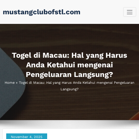
Skip
mustangclubofstl.com
to
content
Togel di Macau: Hal yang Harus
Anda Ketahui mengenai
Pengeluaran Langsung?
Home
»
Togel di Macau: Hal yang Harus Anda Ketahui mengenai Pengeluaran
Langsung?
November 4, 2025