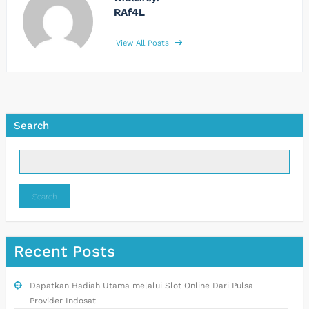
RAf4L
View All Posts
Search
Search
Recent Posts
Dapatkan Hadiah Utama melalui Slot Online Dari Pulsa
Provider Indosat