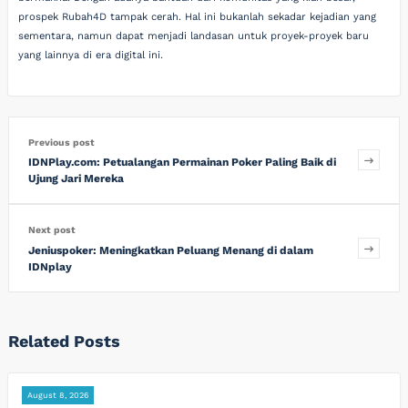
prospek Rubah4D tampak cerah. Hal ini bukanlah sekadar kejadian yang
sementara, namun dapat menjadi landasan untuk proyek-proyek baru
yang lainnya di era digital ini.
Previous post
IDNPlay.com: Petualangan Permainan Poker Paling Baik di
Ujung Jari Mereka
Next post
Jeniuspoker: Meningkatkan Peluang Menang di dalam
IDNplay
Related Posts
August 8, 2026