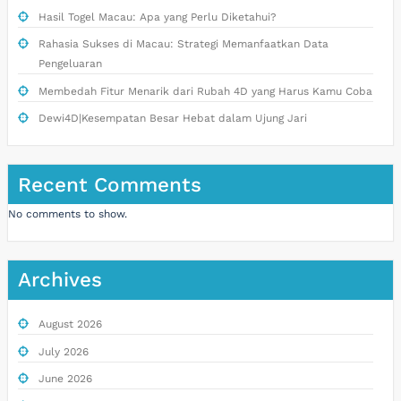
Hasil Togel Macau: Apa yang Perlu Diketahui?
Rahasia Sukses di Macau: Strategi Memanfaatkan Data
Pengeluaran
Membedah Fitur Menarik dari Rubah 4D yang Harus Kamu Coba
Dewi4D|Kesempatan Besar Hebat dalam Ujung Jari
Recent Comments
No comments to show.
Archives
August 2026
July 2026
June 2026