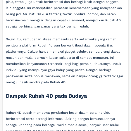
piala, tetapi juga untuk berinteraksi dan berbagi kisah dengan anggota
lain anggota. Ini menciptakan perasaan kebersamaan yang menyebabkan
orang jadi terlibat. Diskusi tentang taktik, prediksi nomor, dan saran
bermain-main mengalir dengan cepat di sosmed, menjadikan Rubah 4D
sebagai perbincangan panas yang tak pernah reduh.
Selain itu, kemudahan akses memasuki serta antarmuka yang ramah
pengguna platform Rubah 4d pun berkontribusi dalam popularitas
platformnya. Cukup hanya memakai gadget seluler, semua orang dapat
masuk dan mulai bermain kapan saja serta di tempat manapun. Ini
memberikan kenyamanan tersendiri bagi bagi pemain, khususnya untuk
individu yang mempunyai gaya hidup yang padat. Dengan berbagai
penawaran serta bonus menawan, semakin banyak orang yg tertarik agar
menguji nasib sendiri pada Rubah 4D.
Dampak Rubah 4D pada Budaya
Rubah 4D sudah membawa perubahan besar dalam cara individu
berinteraksi serta berbagi informasi. Seiring dengan kemunculannya
sebagai kondang pada berbagai media media sosial, banyak user mulai