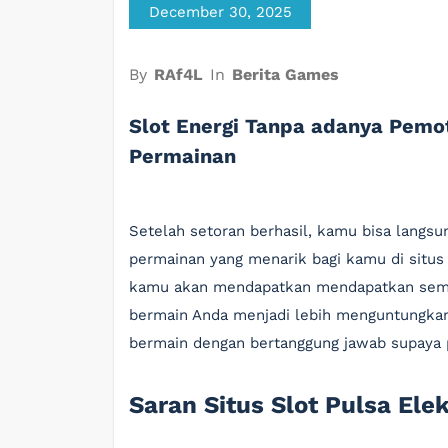
December 30, 2025
By
RAf4L
In
Berita Games
Slot Energi Tanpa adanya Pemot
Permainan
Setelah setoran berhasil, kamu bisa langsu
permainan yang menarik bagi kamu di situs 
kamu akan mendapatkan mendapatkan semu
bermain Anda menjadi lebih menguntungkan.
bermain dengan bertanggung jawab supaya
Saran Situs Slot Pulsa Ele