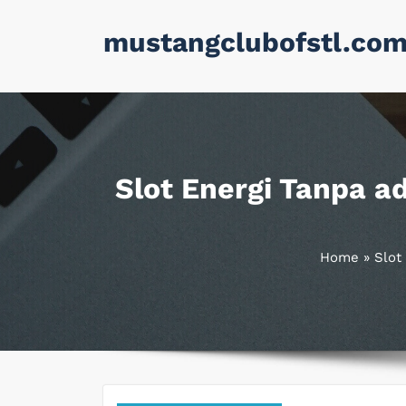
Skip
mustangclubofstl.co
to
content
Slot Energi Tanpa a
Home
»
Slot