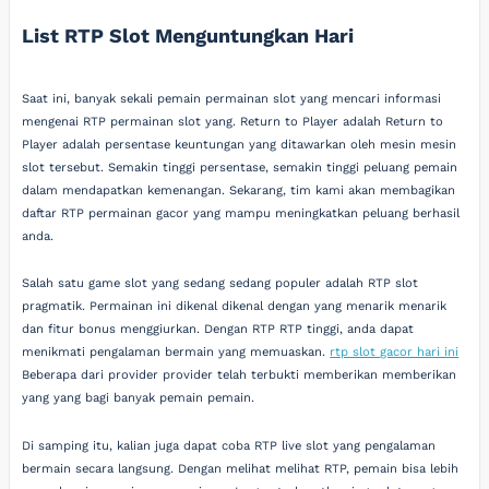
List RTP Slot Menguntungkan Hari
Saat ini, banyak sekali pemain permainan slot yang mencari informasi
mengenai RTP permainan slot yang. Return to Player adalah Return to
Player adalah persentase keuntungan yang ditawarkan oleh mesin mesin
slot tersebut. Semakin tinggi persentase, semakin tinggi peluang pemain
dalam mendapatkan kemenangan. Sekarang, tim kami akan membagikan
daftar RTP permainan gacor yang mampu meningkatkan peluang berhasil
anda.
Salah satu game slot yang sedang sedang populer adalah RTP slot
pragmatik. Permainan ini dikenal dikenal dengan yang menarik menarik
dan fitur bonus menggiurkan. Dengan RTP RTP tinggi, anda dapat
menikmati pengalaman bermain yang memuaskan.
rtp slot gacor hari ini
Beberapa dari provider provider telah terbukti memberikan memberikan
yang yang bagi banyak pemain pemain.
Di samping itu, kalian juga dapat coba RTP live slot yang pengalaman
bermain secara langsung. Dengan melihat melihat RTP, pemain bisa lebih