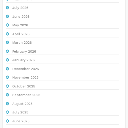
July 2026
June 2026
May 2026
April 2026
March 2026
February 2026
January 2026
December 2025
November 2025
October 2025
September 2025
August 2025
July 2025
June 2025