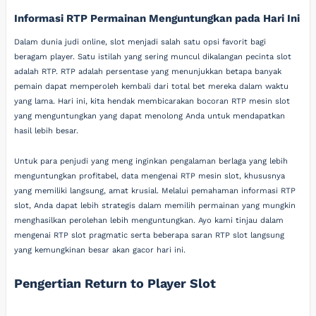
Informasi RTP Permainan Menguntungkan pada Hari Ini
Dalam dunia judi online, slot menjadi salah satu opsi favorit bagi
beragam player. Satu istilah yang sering muncul dikalangan pecinta slot
adalah RTP. RTP adalah persentase yang menunjukkan betapa banyak
pemain dapat memperoleh kembali dari total bet mereka dalam waktu
yang lama. Hari ini, kita hendak membicarakan bocoran RTP mesin slot
yang menguntungkan yang dapat menolong Anda untuk mendapatkan
hasil lebih besar.
Untuk para penjudi yang meng inginkan pengalaman berlaga yang lebih
menguntungkan profitabel, data mengenai RTP mesin slot, khususnya
yang memiliki langsung, amat krusial. Melalui pemahaman informasi RTP
slot, Anda dapat lebih strategis dalam memilih permainan yang mungkin
menghasilkan perolehan lebih menguntungkan. Ayo kami tinjau dalam
mengenai RTP slot pragmatic serta beberapa saran RTP slot langsung
yang kemungkinan besar akan gacor hari ini.
Pengertian Return to Player Slot