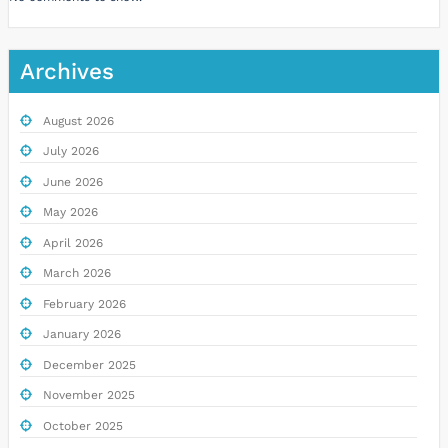
Archives
August 2026
July 2026
June 2026
May 2026
April 2026
March 2026
February 2026
January 2026
December 2025
November 2025
October 2025