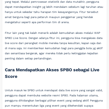
yang tepat. Melalui pemrosesan statistik dan data mutakhir, pengguna
dapat mendapatkan insight yg lebih mendalam sebelum lagi taruhan atau
hanya untuk sekedar tahu harapan tim kesayangannya. Fitur tersebut
amat berguna bagi para petaruh maupun penggemar yang hendak
mengetahui seperti apa performan tim di arena.
Fitur lain yang tak kalah menarik adalah kemudahan akses melalui WAP
SPBO Live Score. Dengan adanya fitur ini, pengguna bisa mengakses data
live score dari perangkat mobile mereka tanpa kesulitan, kapan saja dan
di mana saja. Ini memberikan kemudahan bagi para penggila bola yg aktif
dan senantiasa bergerak, agar mereka tidak perlu ketinggalan kejadian
penting dalam setiap pertandingan.
Cara Mendapatkan Akses SPBO sebagai Live
Score
Untuk masuk ke SPBO untuk mendapat data live score yang sangat valid,
pengguna dapat membuka website resmi SPBO. Pada halaman utama,
pengguna dihidangkan berbagai pilihan event yang sedang aktif. Pengguna
pun mampu menentukan liga yang event yang dikehendaki supaya