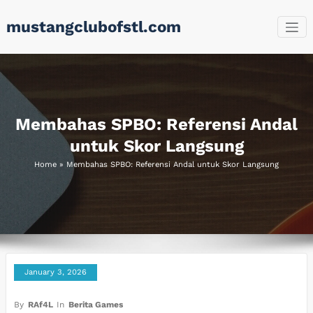
Skip
mustangclubofstl.com
to
content
Membahas SPBO: Referensi Andal
untuk Skor Langsung
Home
»
Membahas SPBO: Referensi Andal untuk Skor Langsung
January 3, 2026
By
RAf4L
In
Berita Games