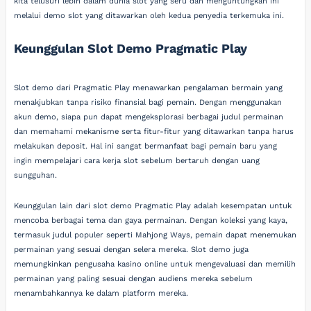
kita telusuri lebih dalam dunia slot yang seru dan menguntungkan ini
melalui demo slot yang ditawarkan oleh kedua penyedia terkemuka ini.
Keunggulan Slot Demo Pragmatic Play
Slot demo dari Pragmatic Play menawarkan pengalaman bermain yang
menakjubkan tanpa risiko finansial bagi pemain. Dengan menggunakan
akun demo, siapa pun dapat mengeksplorasi berbagai judul permainan
dan memahami mekanisme serta fitur-fitur yang ditawarkan tanpa harus
melakukan deposit. Hal ini sangat bermanfaat bagi pemain baru yang
ingin mempelajari cara kerja slot sebelum bertaruh dengan uang
sungguhan.
Keunggulan lain dari slot demo Pragmatic Play adalah kesempatan untuk
mencoba berbagai tema dan gaya permainan. Dengan koleksi yang kaya,
termasuk judul populer seperti Mahjong Ways, pemain dapat menemukan
permainan yang sesuai dengan selera mereka. Slot demo juga
memungkinkan pengusaha kasino online untuk mengevaluasi dan memilih
permainan yang paling sesuai dengan audiens mereka sebelum
menambahkannya ke dalam platform mereka.