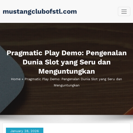
Skip
mustangclubofstl.com
to
content
Pragmatic Play Demo: Pengenalan
Dunia Slot yang Seru dan
Menguntungkan
Home
»
Pragmatic Play Demo: Pengenalan Dunia Slot yang Seru dan
Menguntungkan
January 28, 2026