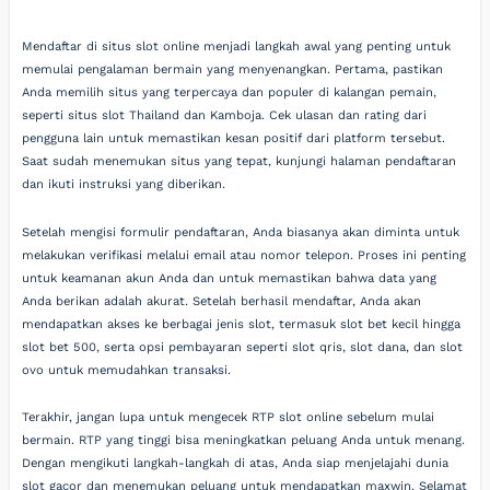
Mendaftar di situs slot online menjadi langkah awal yang penting untuk
memulai pengalaman bermain yang menyenangkan. Pertama, pastikan
Anda memilih situs yang terpercaya dan populer di kalangan pemain,
seperti situs slot Thailand dan Kamboja. Cek ulasan dan rating dari
pengguna lain untuk memastikan kesan positif dari platform tersebut.
Saat sudah menemukan situs yang tepat, kunjungi halaman pendaftaran
dan ikuti instruksi yang diberikan.
Setelah mengisi formulir pendaftaran, Anda biasanya akan diminta untuk
melakukan verifikasi melalui email atau nomor telepon. Proses ini penting
untuk keamanan akun Anda dan untuk memastikan bahwa data yang
Anda berikan adalah akurat. Setelah berhasil mendaftar, Anda akan
mendapatkan akses ke berbagai jenis slot, termasuk slot bet kecil hingga
slot bet 500, serta opsi pembayaran seperti slot qris, slot dana, dan slot
ovo untuk memudahkan transaksi.
Terakhir, jangan lupa untuk mengecek RTP slot online sebelum mulai
bermain. RTP yang tinggi bisa meningkatkan peluang Anda untuk menang.
Dengan mengikuti langkah-langkah di atas, Anda siap menjelajahi dunia
slot gacor dan menemukan peluang untuk mendapatkan maxwin. Selamat