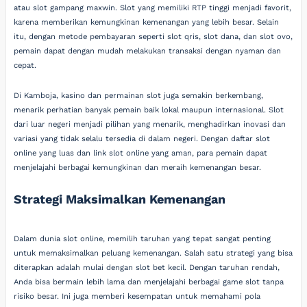
atau slot gampang maxwin. Slot yang memiliki RTP tinggi menjadi favorit,
karena memberikan kemungkinan kemenangan yang lebih besar. Selain
itu, dengan metode pembayaran seperti slot qris, slot dana, dan slot ovo,
pemain dapat dengan mudah melakukan transaksi dengan nyaman dan
cepat.
Di Kamboja, kasino dan permainan slot juga semakin berkembang,
menarik perhatian banyak pemain baik lokal maupun internasional. Slot
dari luar negeri menjadi pilihan yang menarik, menghadirkan inovasi dan
variasi yang tidak selalu tersedia di dalam negeri. Dengan daftar slot
online yang luas dan link slot online yang aman, para pemain dapat
menjelajahi berbagai kemungkinan dan meraih kemenangan besar.
Strategi Maksimalkan Kemenangan
Dalam dunia slot online, memilih taruhan yang tepat sangat penting
untuk memaksimalkan peluang kemenangan. Salah satu strategi yang bisa
diterapkan adalah mulai dengan slot bet kecil. Dengan taruhan rendah,
Anda bisa bermain lebih lama dan menjelajahi berbagai game slot tanpa
risiko besar. Ini juga memberi kesempatan untuk memahami pola