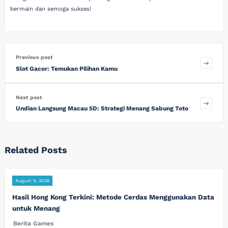
bermain dan semoga sukses!
Previous post
Slot Gacor: Temukan Pilihan Kamu
Next post
Undian Langsung Macau 5D: Strategi Menang Sabung Toto
Related Posts
August 9, 2026
Hasil Hong Kong Terkini: Metode Cerdas Menggunakan Data
untuk Menang
Berita Games