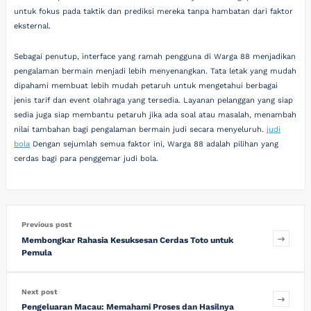
untuk fokus pada taktik dan prediksi mereka tanpa hambatan dari faktor
eksternal.
Sebagai penutup, interface yang ramah pengguna di Warga 88 menjadikan
pengalaman bermain menjadi lebih menyenangkan. Tata letak yang mudah
dipahami membuat lebih mudah petaruh untuk mengetahui berbagai
jenis tarif dan event olahraga yang tersedia. Layanan pelanggan yang siap
sedia juga siap membantu petaruh jika ada soal atau masalah, menambah
nilai tambahan bagi pengalaman bermain judi secara menyeluruh.
judi
bola
Dengan sejumlah semua faktor ini, Warga 88 adalah pilihan yang
cerdas bagi para penggemar judi bola.
Previous post
Membongkar Rahasia Kesuksesan Cerdas Toto untuk
Pemula
Next post
Pengeluaran Macau: Memahami Proses dan Hasilnya