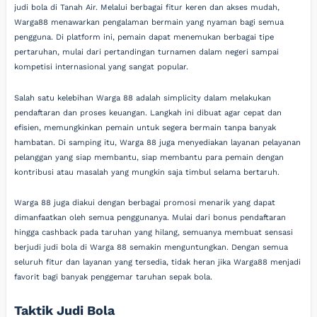
judi bola di Tanah Air. Melalui berbagai fitur keren dan akses mudah,
Warga88 menawarkan pengalaman bermain yang nyaman bagi semua
pengguna. Di platform ini, pemain dapat menemukan berbagai tipe
pertaruhan, mulai dari pertandingan turnamen dalam negeri sampai
kompetisi internasional yang sangat popular.
Salah satu kelebihan Warga 88 adalah simplicity dalam melakukan
pendaftaran dan proses keuangan. Langkah ini dibuat agar cepat dan
efisien, memungkinkan pemain untuk segera bermain tanpa banyak
hambatan. Di samping itu, Warga 88 juga menyediakan layanan pelayanan
pelanggan yang siap membantu, siap membantu para pemain dengan
kontribusi atau masalah yang mungkin saja timbul selama bertaruh.
Warga 88 juga diakui dengan berbagai promosi menarik yang dapat
dimanfaatkan oleh semua penggunanya. Mulai dari bonus pendaftaran
hingga cashback pada taruhan yang hilang, semuanya membuat sensasi
berjudi judi bola di Warga 88 semakin menguntungkan. Dengan semua
seluruh fitur dan layanan yang tersedia, tidak heran jika Warga88 menjadi
favorit bagi banyak penggemar taruhan sepak bola.
Taktik Judi Bola