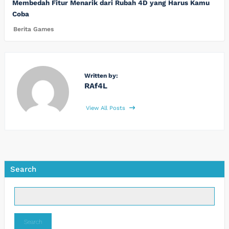
Membedah Fitur Menarik dari Rubah 4D yang Harus Kamu
Coba
Berita Games
Written by:
RAf4L
View All Posts
Search
Search