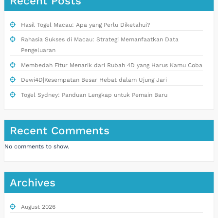
Recent Posts
Hasil Togel Macau: Apa yang Perlu Diketahui?
Rahasia Sukses di Macau: Strategi Memanfaatkan Data
Pengeluaran
Membedah Fitur Menarik dari Rubah 4D yang Harus Kamu Coba
Dewi4D|Kesempatan Besar Hebat dalam Ujung Jari
Togel Sydney: Panduan Lengkap untuk Pemain Baru
Recent Comments
No comments to show.
Archives
August 2026