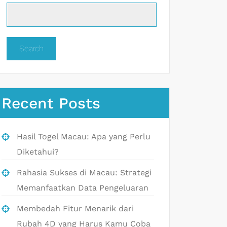
Search
Recent Posts
Hasil Togel Macau: Apa yang Perlu
Diketahui?
Rahasia Sukses di Macau: Strategi
Memanfaatkan Data Pengeluaran
Membedah Fitur Menarik dari
Rubah 4D yang Harus Kamu Coba