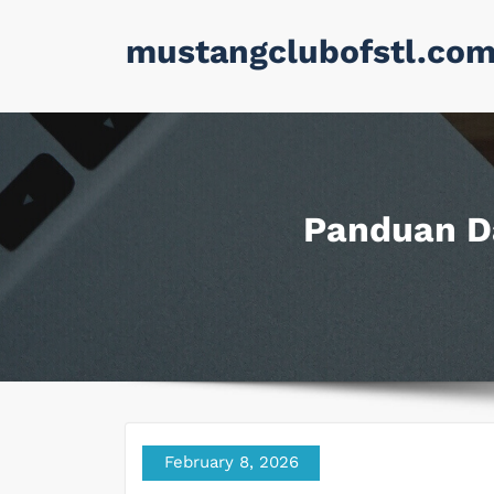
Skip
mustangclubofstl.co
to
content
Panduan D
February 8, 2026