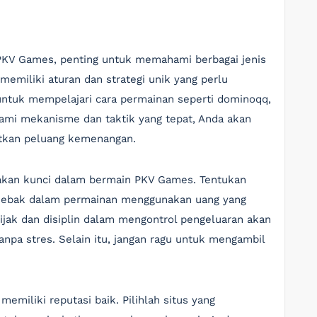
KV Games, penting untuk memahami berbagai jenis
memiliki aturan dan strategi unik yang perlu
untuk mempelajari cara permainan seperti dominoqq,
ami mekanisme dan taktik yang tepat, Anda akan
atkan peluang kemenangan.
akan kunci dalam bermain PKV Games. Tentukan
erjebak dalam permainan menggunakan uang yang
ijak dan disiplin dalam mengontrol pengeluaran akan
npa stres. Selain itu, jangan ragu untuk mengambil
memiliki reputasi baik. Pilihlah situs yang