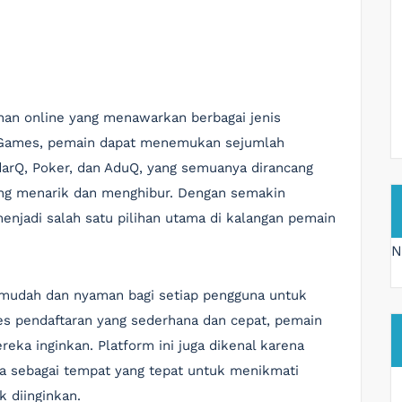
an online yang menawarkan berbagai jenis
V Games, pemain dapat menemukan sejumlah
arQ, Poker, dan AduQ, yang semuanya dirancang
g menarik dan menghibur. Dengan semakin
njadi salah satu pilihan utama di kalangan pemain
N
mudah dan nyaman bagi setiap pengguna untuk
es pendaftaran yang sederhana dan cepat, pemain
ka inginkan. Platform ini juga dikenal karena
 sebagai tempat yang tepat untuk menikmati
k diinginkan.