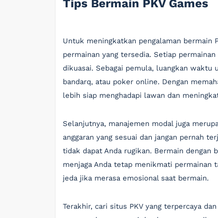
Tips Bermain PKV Games
Untuk meningkatkan pengalaman bermain P
permainan yang tersedia. Setiap permainan 
dikuasai. Sebagai pemula, luangkan waktu 
bandarq, atau poker online. Dengan memah
lebih siap menghadapi lawan dan meningk
Selanjutnya, manajemen modal juga merup
anggaran yang sesuai dan jangan pernah t
tidak dapat Anda rugikan. Bermain dengan b
menjaga Anda tetap menikmati permainan ta
jeda jika merasa emosional saat bermain.
Terakhir, cari situs PKV yang terpercaya dan 