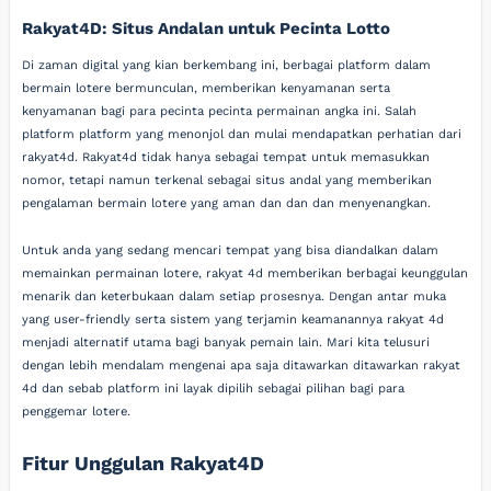
Rakyat4D: Situs Andalan untuk Pecinta Lotto
Di zaman digital yang kian berkembang ini, berbagai platform dalam
bermain lotere bermunculan, memberikan kenyamanan serta
kenyamanan bagi para pecinta pecinta permainan angka ini. Salah
platform platform yang menonjol dan mulai mendapatkan perhatian dari
rakyat4d. Rakyat4d tidak hanya sebagai tempat untuk memasukkan
nomor, tetapi namun terkenal sebagai situs andal yang memberikan
pengalaman bermain lotere yang aman dan dan dan menyenangkan.
Untuk anda yang sedang mencari tempat yang bisa diandalkan dalam
memainkan permainan lotere, rakyat 4d memberikan berbagai keunggulan
menarik dan keterbukaan dalam setiap prosesnya. Dengan antar muka
yang user-friendly serta sistem yang terjamin keamanannya rakyat 4d
menjadi alternatif utama bagi banyak pemain lain. Mari kita telusuri
dengan lebih mendalam mengenai apa saja ditawarkan ditawarkan rakyat
4d dan sebab platform ini layak dipilih sebagai pilihan bagi para
penggemar lotere.
Fitur Unggulan Rakyat4D