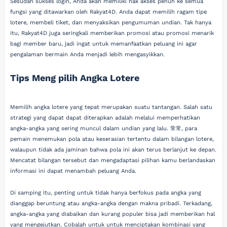
Sesudah sukses login, Anda akan memiliki hak akses penuh ke semua
fungsi yang ditawarkan oleh Rakyat4D. Anda dapat memilih ragam tipe
lotere, membeli tiket, dan menyaksikan pengumuman undian. Tak hanya
itu, Rakyat4D juga seringkali memberikan promosi atau promosi menarik
bagi member baru, jadi ingat untuk memanfaatkan peluang ini agar
pengalaman bermain Anda menjadi lebih mengasyikkan.
Tips Meng pilih Angka Lotere
Memilih angka lotere yang tepat merupakan suatu tantangan. Salah satu
strategi yang dapat dapat diterapkan adalah melalui memperhatikan
angka-angka yang sering muncul dalam undian yang lalu. 常常, para
pemain menemukan pola atau keserasian tertentu dalam bilangan lotere,
walaupun tidak ada jaminan bahwa pola ini akan terus berlanjut ke depan.
Mencatat bilangan tersebut dan mengadaptasi pilihan kamu berlandaskan
informasi ini dapat menambah peluang Anda.
Di samping itu, penting untuk tidak hanya berfokus pada angka yang
dianggap beruntung atau angka-angka dengan makna pribadi. Terkadang,
angka-angka yang diabaikan dan kurang populer bisa jadi memberikan hal
yang mengejutkan. Cobalah untuk untuk menciptakan kombinasi yang