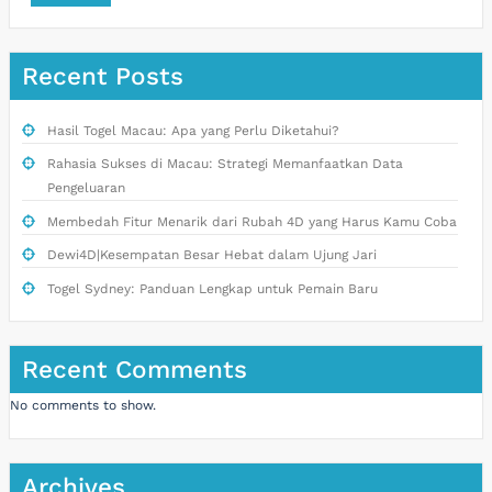
Recent Posts
Hasil Togel Macau: Apa yang Perlu Diketahui?
Rahasia Sukses di Macau: Strategi Memanfaatkan Data
Pengeluaran
Membedah Fitur Menarik dari Rubah 4D yang Harus Kamu Coba
Dewi4D|Kesempatan Besar Hebat dalam Ujung Jari
Togel Sydney: Panduan Lengkap untuk Pemain Baru
Recent Comments
No comments to show.
Archives