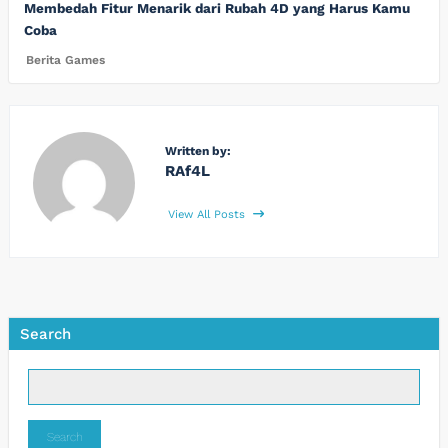
Membedah Fitur Menarik dari Rubah 4D yang Harus Kamu
Coba
Berita Games
Written by:
RAf4L
View All Posts
Search
Search