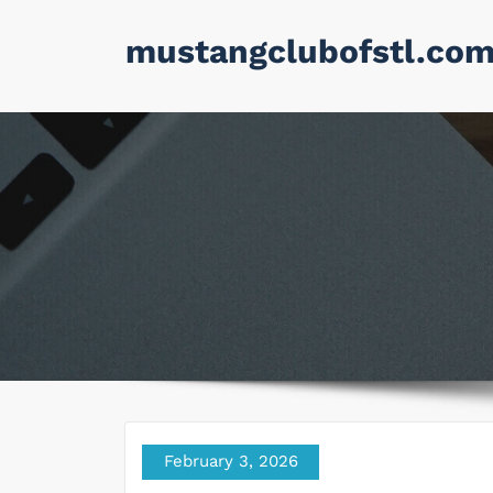
Skip
mustangclubofstl.co
to
content
February 3, 2026