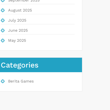
September 2025
August 2025
July 2025
June 2025
May 2025
Categories
Berita Games