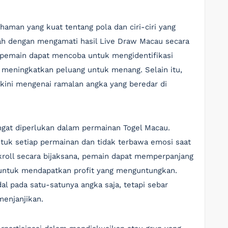
man yang kuat tentang pola dan ciri-ciri yang
dalah dengan mengamati hasil Live Draw Macau secara
 pemain dapat mencoba untuk mengidentifikasi
 meningkatkan peluang untuk menang. Selain itu,
kini mengenai ramalan angka yang beredar di
ngat diperlukan dalam permainan Togel Macau.
uk setiap permainan dan tidak terbawa emosi saat
oll secara bijaksana, pemain dapat memperpanjang
untuk mendapatkan profit yang menguntungkan.
 pada satu-satunya angka saja, tetapi sebar
enjanjikan.