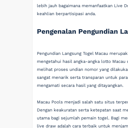
lebih jauh bagaimana memanfaatkan Live 
keahlian berpartisipasi anda.
Pengenalan Pengundian L
Pengundian Langsung Togel Macau merupakan
mengetahui hasil angka-angka lotto Macau d
melihat proses undian nomor yang dilakuka
sangat menarik serta transparan untuk par
mengamati secara hasil yang ditayangkan.
Macau Pools menjadi salah satu situs terpe
Dengan keakuratan serta ketepatan saat men
utama bagi sejumlah pemain togel. Bagi me
live draw adalah cara terbaik untuk menjam