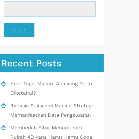
Search
Recent Posts
Hasil Togel Macau: Apa yang Perlu
Diketahui?
Rahasia Sukses di Macau: Strategi
Memanfaatkan Data Pengeluaran
Membedah Fitur Menarik dari
Rubah 4D yang Harus Kamu Coba