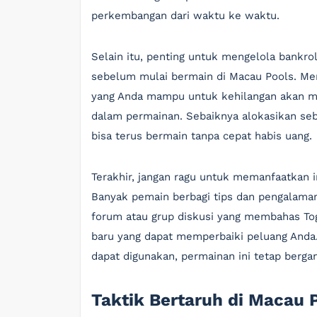
perkembangan dari waktu ke waktu.
Selain itu, penting untuk mengelola bankrol
sebelum mulai bermain di Macau Pools. M
yang Anda mampu untuk kehilangan akan m
dalam permainan. Sebaiknya alokasikan seb
bisa terus bermain tanpa cepat habis uang.
Terakhir, jangan ragu untuk memanfaatkan i
Banyak pemain berbagi tips dan pengalaman 
forum atau grup diskusi yang membahas T
baru yang dapat memperbaiki peluang Anda.
dapat digunakan, permainan ini tetap berg
Taktik Bertaruh di Macau 