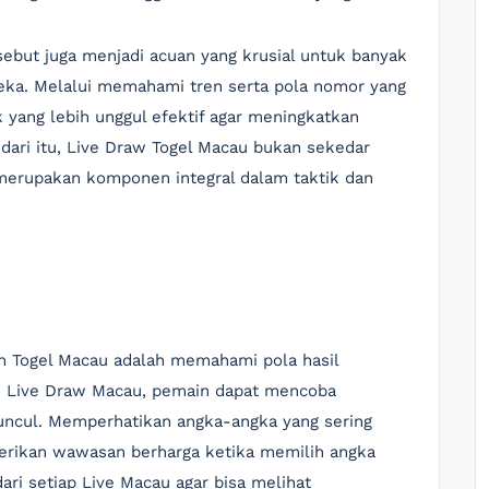
ersebut juga menjadi acuan yang krusial untuk banyak
ka. Melalui memahami tren serta pola nomor yang
 yang lebih unggul efektif agar meningkatkan
ari itu, Live Draw Togel Macau bukan sekedar
 merupakan komponen integral dalam taktik dan
an Togel Macau adalah memahami pola hasil
ri Live Draw Macau, pemain dapat mencoba
ncul. Memperhatikan angka-angka yang sering
erikan wawasan berharga ketika memilih angka
ari setiap Live Macau agar bisa melihat