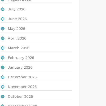
July 2026
June 2026
May 2026
April 2026
March 2026
February 2026
January 2026
December 2025
November 2025
October 2025