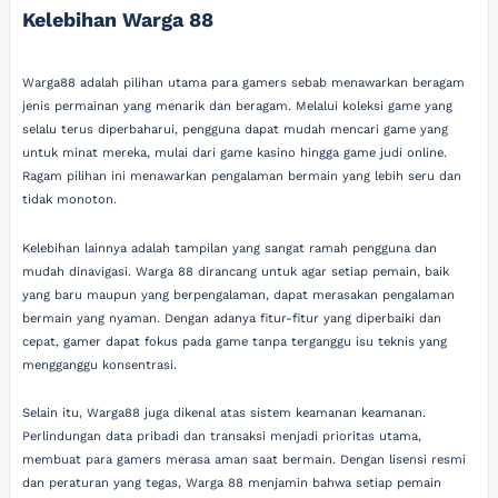
Kelebihan Warga 88
Warga88 adalah pilihan utama para gamers sebab menawarkan beragam
jenis permainan yang menarik dan beragam. Melalui koleksi game yang
selalu terus diperbaharui, pengguna dapat mudah mencari game yang
untuk minat mereka, mulai dari game kasino hingga game judi online.
Ragam pilihan ini menawarkan pengalaman bermain yang lebih seru dan
tidak monoton.
Kelebihan lainnya adalah tampilan yang sangat ramah pengguna dan
mudah dinavigasi. Warga 88 dirancang untuk agar setiap pemain, baik
yang baru maupun yang berpengalaman, dapat merasakan pengalaman
bermain yang nyaman. Dengan adanya fitur-fitur yang diperbaiki dan
cepat, gamer dapat fokus pada game tanpa terganggu isu teknis yang
mengganggu konsentrasi.
Selain itu, Warga88 juga dikenal atas sistem keamanan keamanan.
Perlindungan data pribadi dan transaksi menjadi prioritas utama,
membuat para gamers merasa aman saat bermain. Dengan lisensi resmi
dan peraturan yang tegas, Warga 88 menjamin bahwa setiap pemain