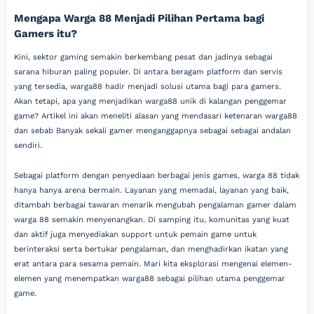
Mengapa Warga 88 Menjadi Pilihan Pertama bagi
Gamers itu?
Kini, sektor gaming semakin berkembang pesat dan jadinya sebagai
sarana hiburan paling populer. Di antara beragam platform dan servis
yang tersedia, warga88 hadir menjadi solusi utama bagi para gamers.
Akan tetapi, apa yang menjadikan warga88 unik di kalangan penggemar
game? Artikel ini akan meneliti alasan yang mendasari ketenaran warga88
dan sebab Banyak sekali gamer menganggapnya sebagai sebagai andalan
sendiri.
Sebagai platform dengan penyediaan berbagai jenis games, warga 88 tidak
hanya hanya arena bermain. Layanan yang memadai, layanan yang baik,
ditambah berbagai tawaran menarik mengubah pengalaman gamer dalam
warga 88 semakin menyenangkan. Di samping itu, komunitas yang kuat
dan aktif juga menyediakan support untuk pemain game untuk
berinteraksi serta bertukar pengalaman, dan menghadirkan ikatan yang
erat antara para sesama pemain. Mari kita eksplorasi mengenai elemen-
elemen yang menempatkan warga88 sebagai pilihan utama penggemar
game.