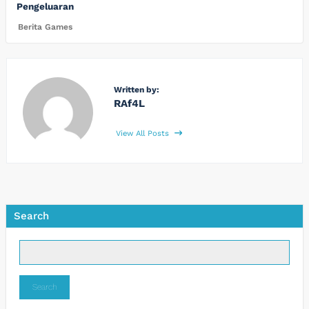
Pengeluaran
Berita Games
Written by:
RAf4L
View All Posts
Search
Search