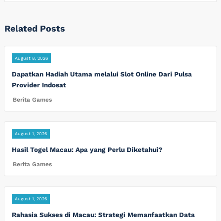
Related Posts
August 8, 2026
Dapatkan Hadiah Utama melalui Slot Online Dari Pulsa
Provider Indosat
Berita Games
August 1, 2026
Hasil Togel Macau: Apa yang Perlu Diketahui?
Berita Games
August 1, 2026
Rahasia Sukses di Macau: Strategi Memanfaatkan Data