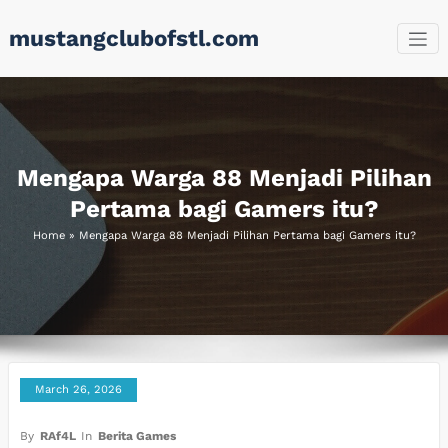
Skip
mustangclubofstl.com
to
content
Mengapa Warga 88 Menjadi Pilihan
Pertama bagi Gamers itu?
Home
»
Mengapa Warga 88 Menjadi Pilihan Pertama bagi Gamers itu?
March 26, 2026
By
RAf4L
In
Berita Games