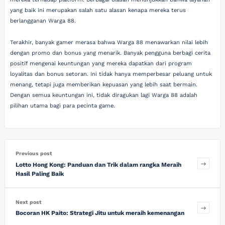
yang baik ini merupakan salah satu alasan kenapa mereka terus
berlangganan Warga 88.
Terakhir, banyak gamer merasa bahwa Warga 88 menawarkan nilai lebih
dengan promo dan bonus yang menarik. Banyak pengguna berbagi cerita
positif mengenai keuntungan yang mereka dapatkan dari program
loyalitas dan bonus setoran. Ini tidak hanya memperbesar peluang untuk
menang, tetapi juga memberikan kepuasan yang lebih saat bermain.
Dengan semua keuntungan ini, tidak diragukan lagi Warga 88 adalah
pilihan utama bagi para pecinta game.
Previous post
Lotto Hong Kong: Panduan dan Trik dalam rangka Meraih
Hasil Paling Baik
Next post
Bocoran HK Paito: Strategi Jitu untuk meraih kemenangan