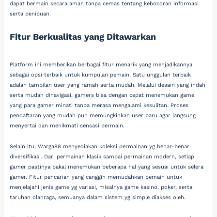
dapat bermain secara aman tanpa cemas tentang kebocoran informasi
serta penipuan.
Fitur Berkualitas yang Ditawarkan
Platform ini memberikan berbagai fitur menarik yang menjadikannya
sebagai opsi terbaik untuk kumpulan pemain. Satu unggulan terbaik
adalah tampilan user yang ramah serta mudah. Melalui desain yang indah
serta mudah dinavigasi, gamers bisa dengan cepat menemukan game
yang para gamer minati tanpa merasa mengalami kesulitan. Proses
pendaftaran yang mudah pun memungkinkan user baru agar langsung
menyertai dan menikmati sensasi bermain.
Selain itu, Warga88 menyediakan koleksi permainan yg benar-benar
diversifikasi. Dari permainan klasik sampai permainan modern, setiap
gamer pastinya bakal menemukan beberapa hal yang sesuai untuk selera
gamer. Fitur pencarian yang canggih memudahkan pemain untuk
menjelajahi jenis game yg variasi, misalnya game kasino, poker, serta
taruhan olahraga, semuanya dalam sistem yg simple diakses oleh.