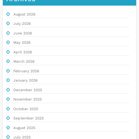
August 2026
July 2026
June 2026
May 2026
April 2026
March 2026
February 2026
January 2026
December 2025
November 2025
October 2025
September 2025
August 2025
July 2025