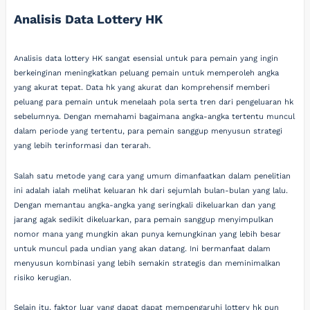
Analisis Data Lottery HK
Analisis data lottery HK sangat esensial untuk para pemain yang ingin
berkeinginan meningkatkan peluang pemain untuk memperoleh angka
yang akurat tepat. Data hk yang akurat dan komprehensif memberi
peluang para pemain untuk menelaah pola serta tren dari pengeluaran hk
sebelumnya. Dengan memahami bagaimana angka-angka tertentu muncul
dalam periode yang tertentu, para pemain sanggup menyusun strategi
yang lebih terinformasi dan terarah.
Salah satu metode yang cara yang umum dimanfaatkan dalam penelitian
ini adalah ialah melihat keluaran hk dari sejumlah bulan-bulan yang lalu.
Dengan memantau angka-angka yang seringkali dikeluarkan dan yang
jarang agak sedikit dikeluarkan, para pemain sanggup menyimpulkan
nomor mana yang mungkin akan punya kemungkinan yang lebih besar
untuk muncul pada undian yang akan datang. Ini bermanfaat dalam
menyusun kombinasi yang lebih semakin strategis dan meminimalkan
risiko kerugian.
Selain itu, faktor luar yang dapat dapat mempengaruhi lottery hk pun