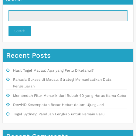
Search
Recent Posts
Hasil Togel Macau: Apa yang Perlu Diketahui?
Rahasia Sukses di Macau: Strategi Memanfaatkan Data
Pengeluaran
Membedah Fitur Menarik dari Rubah 4D yang Harus Kamu Coba
Dewi4D|Kesempatan Besar Hebat dalam Ujung Jari
Togel Sydney: Panduan Lengkap untuk Pemain Baru