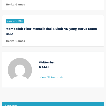
Berita Games
August 1, 2026
Membedah Fitur Menarik dari Rubah 4D yang Harus Kamu
Coba
Berita Games
Written by:
RAf4L
View All Posts
Search