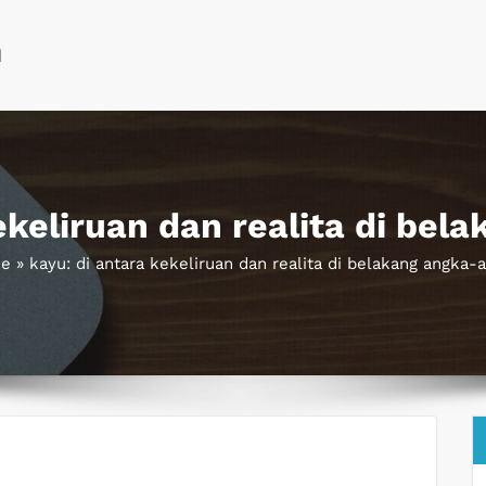
m
ekeliruan dan realita di be
e
»
kayu: di antara kekeliruan dan realita di belakang angka-