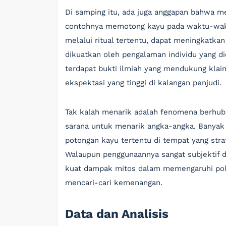
Di samping itu, ada juga anggapan bahwa me
contohnya memotong kayu pada waktu-wakt
melalui ritual tertentu, dapat meningkatka
dikuatkan oleh pengalaman individu yang d
terdapat bukti ilmiah yang mendukung klai
ekspektasi yang tinggi di kalangan penjudi.
Tak kalah menarik adalah fenomena berhub
sarana untuk menarik angka-angka. Banyak
potongan kayu tertentu di tempat yang str
Walaupun penggunaannya sangat subjektif 
kuat dampak mitos dalam memengaruhi pola
mencari-cari kemenangan.
Data dan Analisis