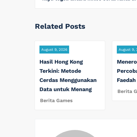
Related Posts
August 9, 2026
August 9,
Hasil Hong Kong
Menero
Terkini: Metode
Percob
Cerdas Menggunakan
Faedah
Data untuk Menang
Berita 
Berita Games