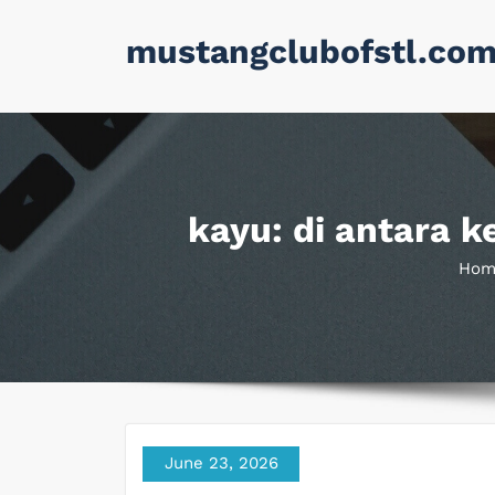
Skip
mustangclubofstl.co
to
content
kayu: di antara k
Hom
June 23, 2026