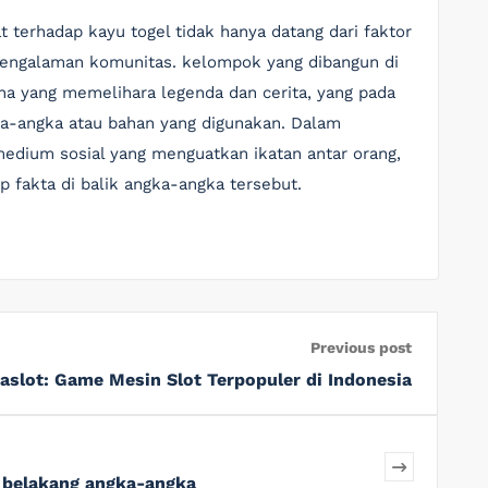
 terhadap kayu togel tidak hanya datang dari faktor
i pengalaman komunitas. kelompok yang dibangun di
na yang memelihara legenda dan cerita, yang pada
ka-angka atau bahan yang digunakan. Dalam
medium sosial yang menguatkan ikatan antar orang,
 fakta di balik angka-angka tersebut.
Previous post
lot: Game Mesin Slot Terpopuler di Indonesia
di belakang angka-angka