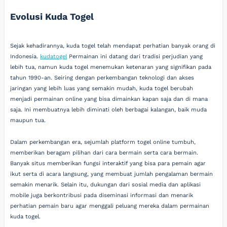
Evolusi Kuda Togel
Sejak kehadirannya, kuda togel telah mendapat perhatian banyak orang di
Indonesia.
kudatogel
Permainan ini datang dari tradisi perjudian yang
lebih tua, namun kuda togel menemukan ketenaran yang signifikan pada
tahun 1990-an. Seiring dengan perkembangan teknologi dan akses
jaringan yang lebih luas yang semakin mudah, kuda togel berubah
menjadi permainan online yang bisa dimainkan kapan saja dan di mana
saja. Ini membuatnya lebih diminati oleh berbagai kalangan, baik muda
maupun tua.
Dalam perkembangan era, sejumlah platform togel online tumbuh,
memberikan beragam pilihan dari cara bermain serta cara bermain.
Banyak situs memberikan fungsi interaktif yang bisa para pemain agar
ikut serta di acara langsung, yang membuat jumlah pengalaman bermain
semakin menarik. Selain itu, dukungan dari sosial media dan aplikasi
mobile juga berkontribusi pada diseminasi informasi dan menarik
perhatian pemain baru agar menggali peluang mereka dalam permainan
kuda togel.