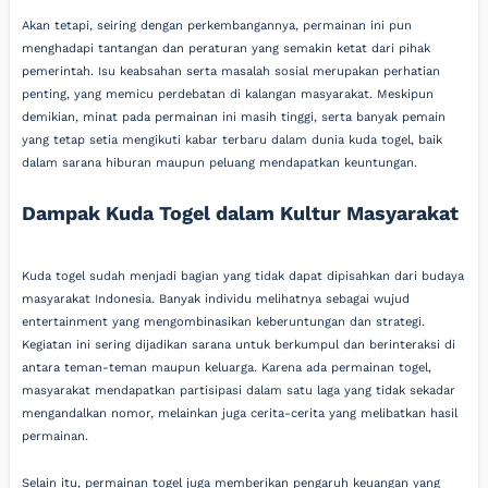
Akan tetapi, seiring dengan perkembangannya, permainan ini pun
menghadapi tantangan dan peraturan yang semakin ketat dari pihak
pemerintah. Isu keabsahan serta masalah sosial merupakan perhatian
penting, yang memicu perdebatan di kalangan masyarakat. Meskipun
demikian, minat pada permainan ini masih tinggi, serta banyak pemain
yang tetap setia mengikuti kabar terbaru dalam dunia kuda togel, baik
dalam sarana hiburan maupun peluang mendapatkan keuntungan.
Dampak Kuda Togel dalam Kultur Masyarakat
Kuda togel sudah menjadi bagian yang tidak dapat dipisahkan dari budaya
masyarakat Indonesia. Banyak individu melihatnya sebagai wujud
entertainment yang mengombinasikan keberuntungan dan strategi.
Kegiatan ini sering dijadikan sarana untuk berkumpul dan berinteraksi di
antara teman-teman maupun keluarga. Karena ada permainan togel,
masyarakat mendapatkan partisipasi dalam satu laga yang tidak sekadar
mengandalkan nomor, melainkan juga cerita-cerita yang melibatkan hasil
permainan.
Selain itu, permainan togel juga memberikan pengaruh keuangan yang