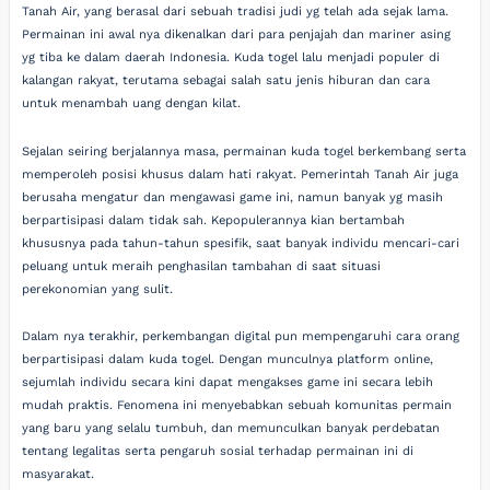
Tanah Air, yang berasal dari sebuah tradisi judi yg telah ada sejak lama.
Permainan ini awal nya dikenalkan dari para penjajah dan mariner asing
yg tiba ke dalam daerah Indonesia. Kuda togel lalu menjadi populer di
kalangan rakyat, terutama sebagai salah satu jenis hiburan dan cara
untuk menambah uang dengan kilat.
Sejalan seiring berjalannya masa, permainan kuda togel berkembang serta
memperoleh posisi khusus dalam hati rakyat. Pemerintah Tanah Air juga
berusaha mengatur dan mengawasi game ini, namun banyak yg masih
berpartisipasi dalam tidak sah. Kepopulerannya kian bertambah
khususnya pada tahun-tahun spesifik, saat banyak individu mencari-cari
peluang untuk meraih penghasilan tambahan di saat situasi
perekonomian yang sulit.
Dalam nya terakhir, perkembangan digital pun mempengaruhi cara orang
berpartisipasi dalam kuda togel. Dengan munculnya platform online,
sejumlah individu secara kini dapat mengakses game ini secara lebih
mudah praktis. Fenomena ini menyebabkan sebuah komunitas permain
yang baru yang selalu tumbuh, dan memunculkan banyak perdebatan
tentang legalitas serta pengaruh sosial terhadap permainan ini di
masyarakat.