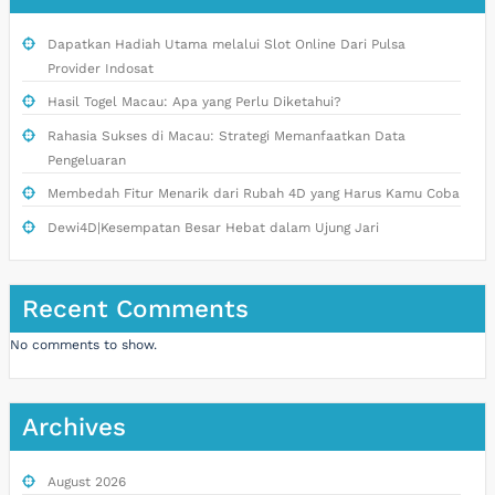
Dapatkan Hadiah Utama melalui Slot Online Dari Pulsa
Provider Indosat
Hasil Togel Macau: Apa yang Perlu Diketahui?
Rahasia Sukses di Macau: Strategi Memanfaatkan Data
Pengeluaran
Membedah Fitur Menarik dari Rubah 4D yang Harus Kamu Coba
Dewi4D|Kesempatan Besar Hebat dalam Ujung Jari
Recent Comments
No comments to show.
Archives
August 2026