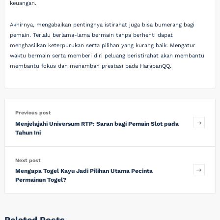
keuangan.
Akhirnya, mengabaikan pentingnya istirahat juga bisa bumerang bagi
pemain. Terlalu berlama-lama bermain tanpa berhenti dapat
menghasilkan keterpurukan serta pilihan yang kurang baik. Mengatur
waktu bermain serta memberi diri peluang beristirahat akan membantu
membantu fokus dan menambah prestasi pada HarapanQQ.
Previous post
Menjelajahi Universum RTP: Saran bagi Pemain Slot pada
Tahun Ini
Next post
Mengapa Togel Kayu Jadi Pilihan Utama Pecinta
Permainan Togel?
Related Posts