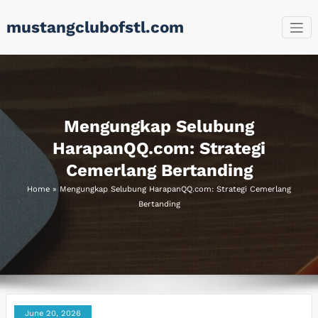
Skip
mustangclubofstl.com
to
content
Mengungkap Selubung
HarapanQQ.com: Strategi
Cemerlang Bertanding
Home
»
Mengungkap Selubung HarapanQQ.com: Strategi Cemerlang
Bertanding
June 20, 2026