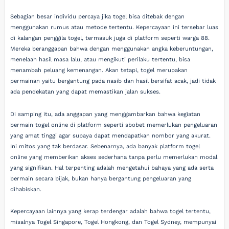
Sebagian besar individu percaya jika togel bisa ditebak dengan
menggunakan rumus atau metode tertentu. Kepercayaan ini tersebar luas
di kalangan penggila togel, termasuk juga di platform seperti warga 88.
Mereka beranggapan bahwa dengan menggunakan angka keberuntungan,
menelaah hasil masa lalu, atau mengikuti perilaku tertentu, bisa
menambah peluang kemenangan. Akan tetapi, togel merupakan
permainan yaitu bergantung pada nasib dan hasil bersifat acak, jadi tidak
ada pendekatan yang dapat memastikan jalan sukses.
Di samping itu, ada anggapan yang menggambarkan bahwa kegiatan
bermain togel online di platform seperti sbobet memerlukan pengeluaran
yang amat tinggi agar supaya dapat mendapatkan nombor yang akurat.
Ini mitos yang tak berdasar. Sebenarnya, ada banyak platform togel
online yang memberikan akses sederhana tanpa perlu memerlukan modal
yang signifikan. Hal terpenting adalah mengetahui bahaya yang ada serta
bermain secara bijak, bukan hanya bergantung pengeluaran yang
dihabiskan.
Kepercayaan lainnya yang kerap terdengar adalah bahwa togel tertentu,
misalnya Togel Singapore, Togel Hongkong, dan Togel Sydney, mempunyai