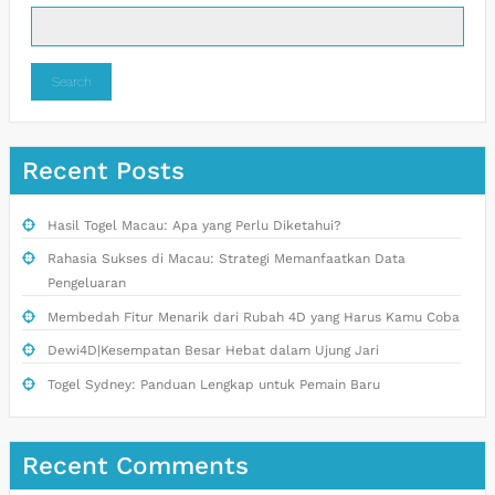
Search
Recent Posts
Hasil Togel Macau: Apa yang Perlu Diketahui?
Rahasia Sukses di Macau: Strategi Memanfaatkan Data
Pengeluaran
Membedah Fitur Menarik dari Rubah 4D yang Harus Kamu Coba
Dewi4D|Kesempatan Besar Hebat dalam Ujung Jari
Togel Sydney: Panduan Lengkap untuk Pemain Baru
Recent Comments