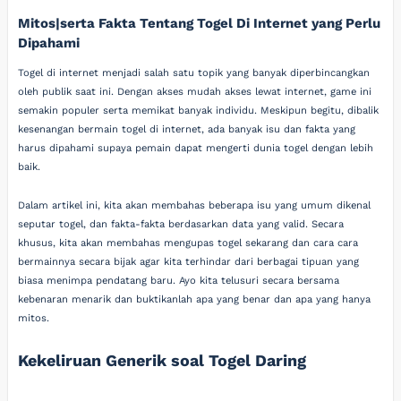
Mitos|serta Fakta Tentang Togel Di Internet yang Perlu
Dipahami
Togel di internet menjadi salah satu topik yang banyak diperbincangkan
oleh publik saat ini. Dengan akses mudah akses lewat internet, game ini
semakin populer serta memikat banyak individu. Meskipun begitu, dibalik
kesenangan bermain togel di internet, ada banyak isu dan fakta yang
harus dipahami supaya pemain dapat mengerti dunia togel dengan lebih
baik.
Dalam artikel ini, kita akan membahas beberapa isu yang umum dikenal
seputar togel, dan fakta-fakta berdasarkan data yang valid. Secara
khusus, kita akan membahas mengupas togel sekarang dan cara cara
bermainnya secara bijak agar kita terhindar dari berbagai tipuan yang
biasa menimpa pendatang baru. Ayo kita telusuri secara bersama
kebenaran menarik dan buktikanlah apa yang benar dan apa yang hanya
mitos.
Kekeliruan Generik soal Togel Daring