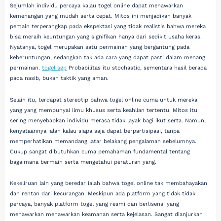
Sejumlah individu percaya kalau togel online dapat menawarkan
kemenangan yang mudah serta cepat. Mitos ini menjadikan banyak
pemain terperangkap pada ekspektasi yang tidak realistis bahwa mereka
bisa meraih keuntungan yang signifikan hanya dari sedikit usaha keras.
Nyatanya, togel merupakan satu permainan yang bergantung pada
keberuntungan, sedangkan tak ada cara yang dapat pasti dalam menang
permainan.
togel sgp
Probabilitas itu stochastic, sementara hasil berada
pada nasib, bukan taktik yang aman.
Selain itu, terdapat stereotip bahwa togel online cuma untuk mereka
yang yang mempunyai ilmu khusus serta keahlian tertentu. Mitos itu
sering menyebabkan individu merasa tidak layak bagi ikut serta. Namun,
kenyataannya ialah kalau siapa saja dapat berpartisipasi, tanpa
memperhatikan memandang latar belakang pengalaman sebelumnya.
Cukup sangat dibutuhkan cuma pemahaman fundamental tentang
bagaimana bermain serta mengetahui peraturan yang.
Kekeliruan lain yang beredar ialah bahwa togel online tak membahayakan
dan rentan dari kecurangan. Meskipun ada platform yang tidak tidak
percaya, banyak platform togel yang resmi dan berlisensi yang
menawarkan menawarkan keamanan serta kejelasan. Sangat dianjurkan