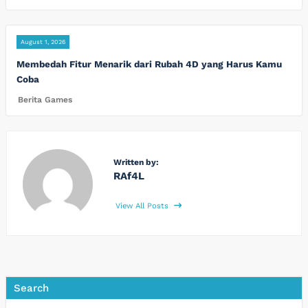
August 1, 2026
Membedah Fitur Menarik dari Rubah 4D yang Harus Kamu
Coba
Berita Games
Written by:
RAf4L
View All Posts
Search