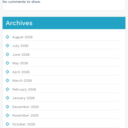
No comments to show.
Archives
August 2026
July 2026
June 2026
May 2026
April 2026
March 2026
February 2026
January 2026
December 2025
November 2025
October 2025