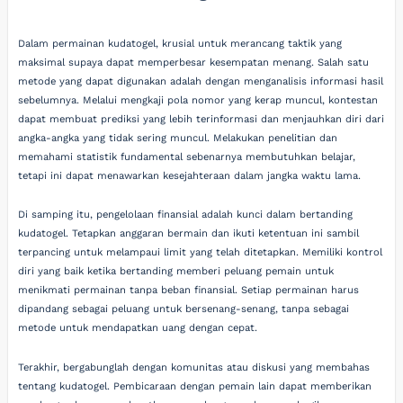
Dalam permainan kudatogel, krusial untuk merancang taktik yang
maksimal supaya dapat memperbesar kesempatan menang. Salah satu
metode yang dapat digunakan adalah dengan menganalisis informasi hasil
sebelumnya. Melalui mengkaji pola nomor yang kerap muncul, kontestan
dapat membuat prediksi yang lebih terinformasi dan menjauhkan diri dari
angka-angka yang tidak sering muncul. Melakukan penelitian dan
memahami statistik fundamental sebenarnya membutuhkan belajar,
tetapi ini dapat menawarkan kesejahteraan dalam jangka waktu lama.
Di samping itu, pengelolaan finansial adalah kunci dalam bertanding
kudatogel. Tetapkan anggaran bermain dan ikuti ketentuan ini sambil
terpancing untuk melampaui limit yang telah ditetapkan. Memiliki kontrol
diri yang baik ketika bertanding memberi peluang pemain untuk
menikmati permainan tanpa beban finansial. Setiap permainan harus
dipandang sebagai peluang untuk bersenang-senang, tanpa sebagai
metode untuk mendapatkan uang dengan cepat.
Terakhir, bergabunglah dengan komunitas atau diskusi yang membahas
tentang kudatogel. Pembicaraan dengan pemain lain dapat memberikan