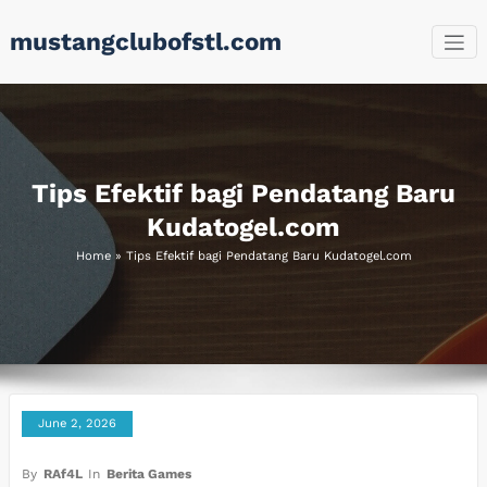
Skip
mustangclubofstl.com
to
content
Tips Efektif bagi Pendatang Baru
Kudatogel.com
Home
»
Tips Efektif bagi Pendatang Baru Kudatogel.com
June 2, 2026
By
RAf4L
In
Berita Games