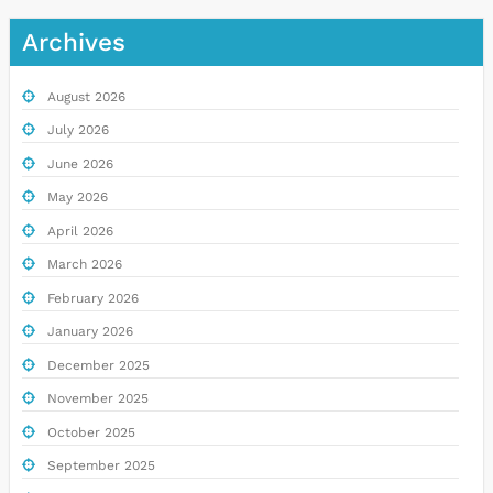
Archives
August 2026
July 2026
June 2026
May 2026
April 2026
March 2026
February 2026
January 2026
December 2025
November 2025
October 2025
September 2025