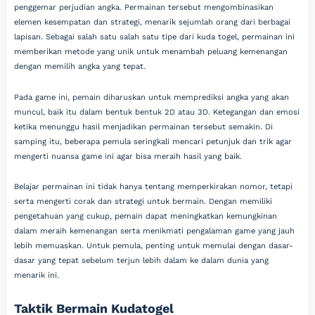
penggemar perjudian angka. Permainan tersebut mengombinasikan
elemen kesempatan dan strategi, menarik sejumlah orang dari berbagai
lapisan. Sebagai salah satu salah satu tipe dari kuda togel, permainan ini
memberikan metode yang unik untuk menambah peluang kemenangan
dengan memilih angka yang tepat.
Pada game ini, pemain diharuskan untuk memprediksi angka yang akan
muncul, baik itu dalam bentuk bentuk 2D atau 3D. Ketegangan dan emosi
ketika menunggu hasil menjadikan permainan tersebut semakin. Di
samping itu, beberapa pemula seringkali mencari petunjuk dan trik agar
mengerti nuansa game ini agar bisa meraih hasil yang baik.
Belajar permainan ini tidak hanya tentang memperkirakan nomor, tetapi
serta mengerti corak dan strategi untuk bermain. Dengan memiliki
pengetahuan yang cukup, pemain dapat meningkatkan kemungkinan
dalam meraih kemenangan serta menikmati pengalaman game yang jauh
lebih memuaskan. Untuk pemula, penting untuk memulai dengan dasar-
dasar yang tepat sebelum terjun lebih dalam ke dalam dunia yang
menarik ini.
Taktik Bermain Kudatogel