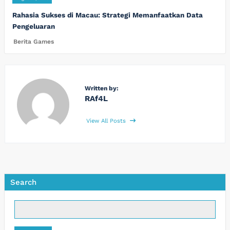
Rahasia Sukses di Macau: Strategi Memanfaatkan Data
Pengeluaran
Berita Games
Written by:
RAf4L
View All Posts
Search