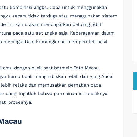
 satu kombinasi angka. Coba untuk menggunakan
angka secara tidak terduga atau menggunakan sistem
tode ini, kamu akan mendapatkan peluang lebih
tung pada satu set angka saja. Keberagaman dalam
dan meningkatkan kemungkinan memperoleh hasil
 kamu dengan bijak saat bermain Toto Macau.
agar kamu tidak menghabiskan lebih dari yang Anda
 lebih relaks dan memusatkan perhatian pada
gan uang. Ingatlah bahwa permainan ini sebaiknya
ati prosesnya.
 Macau