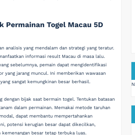
k Permainan Togel Macau 5D
analisis yang mendalam dan strategi yang teratur.
anfaatkan informasi result Macau di masa lalu.
 yang sebelumnya, pemain dapat mengidentifikasi
r yang jarang muncul. Ini memberikan wawasan
yang sangat kemungkinan besar berhasil.
N
g dengan bijak saat bermain togel. Tentukan batasan
tertanam dalam permainan. Memakai metode taruhan
dap modal, dapat membantu mempertahankan
i, potensi kerugian besar dapat dikecilkan,
kemenangan besar tetap terbuka luas.