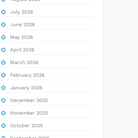
July 2026
June 2026
May 2026
April 2026
March 2026
February 2026
January 2026
December 2025
November 2025
October 2025