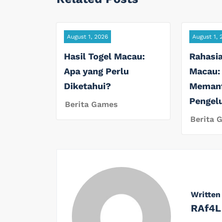
August 1, 2026
August 1, 
Hasil Togel Macau:
Rahasia
Apa yang Perlu
Macau: 
Diketahui?
Memanf
Pengel
Berita Games
Berita 
Written
RAf4L