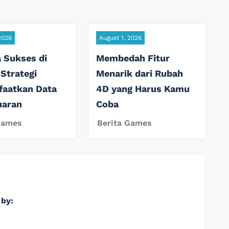
2026
August 1, 2026
 Sukses di
Membedah Fitur
Strategi
Menarik dari Rubah
aatkan Data
4D yang Harus Kamu
uaran
Coba
Games
Berita Games
 by: