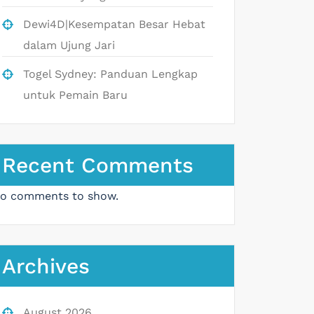
Dewi4D|Kesempatan Besar Hebat
dalam Ujung Jari
Togel Sydney: Panduan Lengkap
untuk Pemain Baru
Recent Comments
o comments to show.
Archives
August 2026