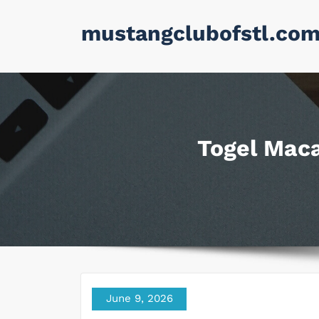
Skip
mustangclubofstl.co
to
content
Togel Maca
June 9, 2026