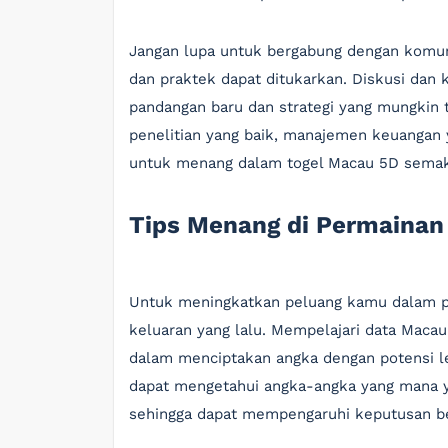
Jangan lupa untuk bergabung dengan komun
dan praktek dapat ditukarkan. Diskusi dan
pandangan baru dan strategi yang mungki
penelitian yang baik, manajemen keuangan 
untuk menang dalam togel Macau 5D semak
Tips Menang di Permainan
Untuk meningkatkan peluang kamu dalam pe
keluaran yang lalu. Mempelajari data Maca
dalam menciptakan angka dengan potensi le
dapat mengetahui angka-angka yang mana y
sehingga dapat mempengaruhi keputusan be