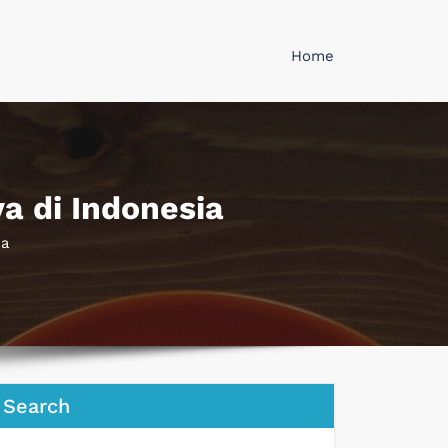
Home
a di Indonesia
ia
Search