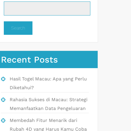
Search
Recent Posts
Hasil Togel Macau: Apa yang Perlu
Diketahui?
Rahasia Sukses di Macau: Strategi
Memanfaatkan Data Pengeluaran
Membedah Fitur Menarik dari
Rubah 4D yang Harus Kamu Coba