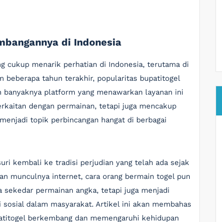
embangannya di Indonesia
g cukup menarik perhatian di Indonesia, terutama di
beberapa tahun terakhir, popularitas bupatitogel
n banyaknya platform yang menawarkan layanan ini
erkaitan dengan permainan, tetapi juga mencakup
enjadi topik perbincangan hangat di berbagai
suri kembali ke tradisi perjudian yang telah ada sejak
n munculnya internet, cara orang bermain togel pun
ya sekedar permainan angka, tetapi juga menjadi
si sosial dalam masyarakat. Artikel ini akan membahas
atitogel berkembang dan memengaruhi kehidupan