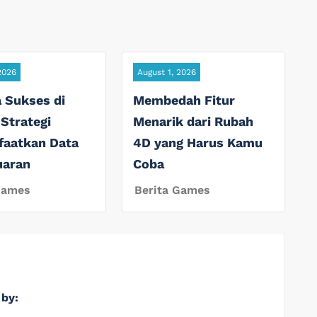
2026
August 1, 2026
 Sukses di
Membedah Fitur
Strategi
Menarik dari Rubah
aatkan Data
4D yang Harus Kamu
uaran
Coba
Games
Berita Games
 by: