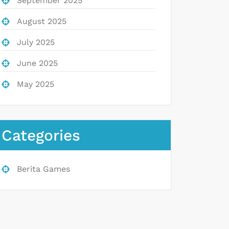
September 2025
August 2025
July 2025
June 2025
May 2025
Categories
Berita Games