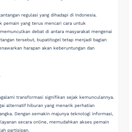
antangan regulasi yang dihadapi di Indonesia.
k pemain yang terus mencari cara untuk
ini memunculkan debat di antara masyarakat mengenai
ntangan tersebut, bupatitogel tetap menjadi bagian
 menawarkan harapan akan keberuntungan dan
l
galami transformasi signifikan sejak kemunculannya.
ai alternatif hiburan yang menarik perhatian
 angka. Dengan semakin majunya teknologi informasi,
 layanan secara online, memudahkan akses pemain
ah partisipan.