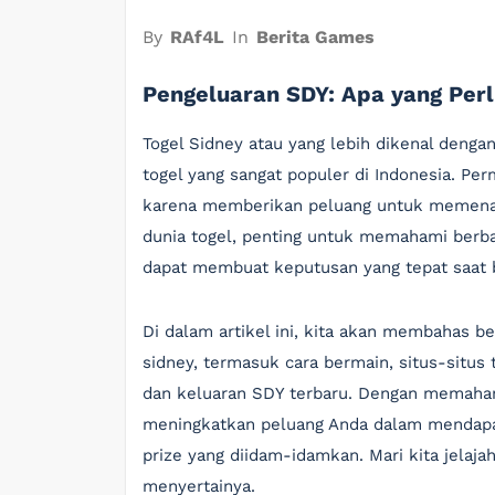
By
RAf4L
In
Berita Games
Pengeluaran SDY: Apa yang Per
Togel Sidney atau yang lebih dikenal denga
togel yang sangat populer di Indonesia. Pe
karena memberikan peluang untuk memenan
dunia togel, penting untuk memahami berba
dapat membuat keputusan yang tepat saat 
Di dalam artikel ini, kita akan membahas be
sidney, termasuk cara bermain, situs-situs 
dan keluaran SDY terbaru. Dengan memahami
meningkatkan peluang Anda dalam mendapa
prize yang diidam-idamkan. Mari kita jelajah
menyertainya.