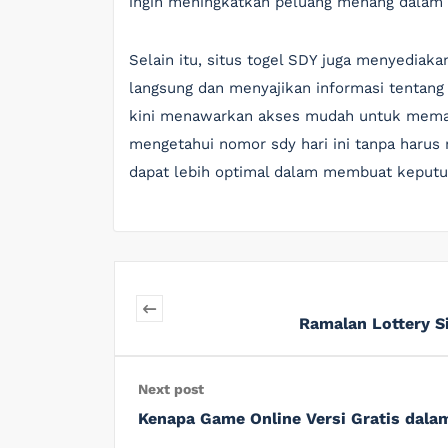
ingin meningkatkan peluang menang dalam p
Selain itu, situs togel SDY juga menyediaka
langsung dan menyajikan informasi tentang 
kini menawarkan akses mudah untuk memant
mengetahui nomor sdy hari ini tanpa haru
dapat lebih optimal dalam membuat keputus
Ramalan Lottery 
Next post
Kenapa Game Online Versi Gratis dala