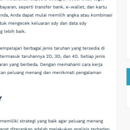
aran, seperti transfer bank, e-wallet, dan kartu
 Anda, Anda dapat mulai memilih angka atau kombinasi
untuk mengecek keluaran sdy dan data sdy
 lebih baik.
mpelajari berbagai jenis taruhan yang tersedia di
termasuk taruhannya 2D, 3D, dan 4D. Setiap jenis
aran yang berbeda. Dengan memahami cara kerja
atkan peluang menang dan menikmati pengalaman
Y
memiliki strategi yang baik agar peluang menang
dapat diterapkan adalah melakukan analisis terhadap