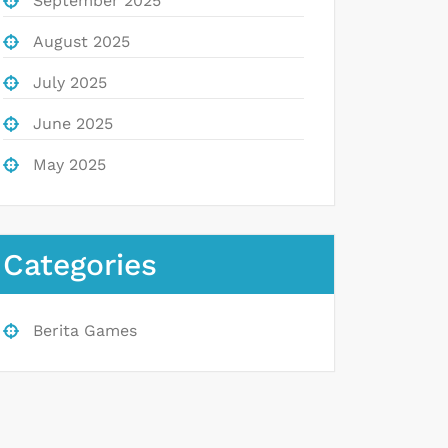
September 2025
August 2025
July 2025
June 2025
May 2025
Categories
Berita Games