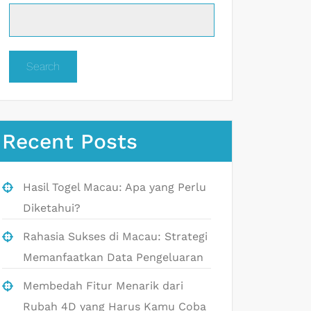
Search
Recent Posts
Hasil Togel Macau: Apa yang Perlu
Diketahui?
Rahasia Sukses di Macau: Strategi
Memanfaatkan Data Pengeluaran
Membedah Fitur Menarik dari
Rubah 4D yang Harus Kamu Coba