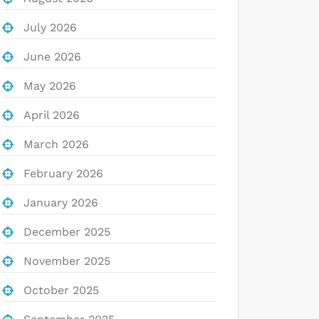
July 2026
June 2026
May 2026
April 2026
March 2026
February 2026
January 2026
December 2025
November 2025
October 2025