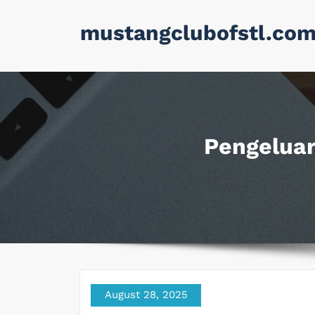
Skip
mustangclubofstl.co
to
content
Pengeluar
August 28, 2025