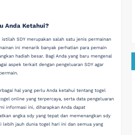
lu Anda Ketahui?
n istilah SDY merupakan salah satu jenis permainan
rmainan ini menarik banyak perhatian para pemain
gkan hadiah besar. Bagi Anda yang baru mengenal
gai aspek terkait dengan pengeluaran SDY agar
bermain.
rbagai hal yang perlu Anda ketahui tentang togel
togel online yang terpercaya, serta data pengeluaran
 informasi ini, diharapkan Anda dapat
tkan angka sdy yang tepat dan memenangkan sdy
i lebih jauh dunia togel hari ini dan semua yang