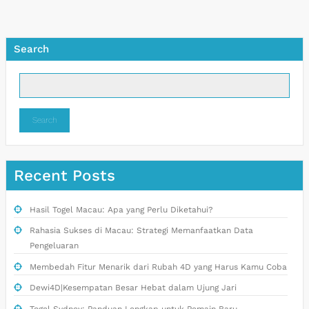
Search
Search
Recent Posts
Hasil Togel Macau: Apa yang Perlu Diketahui?
Rahasia Sukses di Macau: Strategi Memanfaatkan Data
Pengeluaran
Membedah Fitur Menarik dari Rubah 4D yang Harus Kamu Coba
Dewi4D|Kesempatan Besar Hebat dalam Ujung Jari
Togel Sydney: Panduan Lengkap untuk Pemain Baru