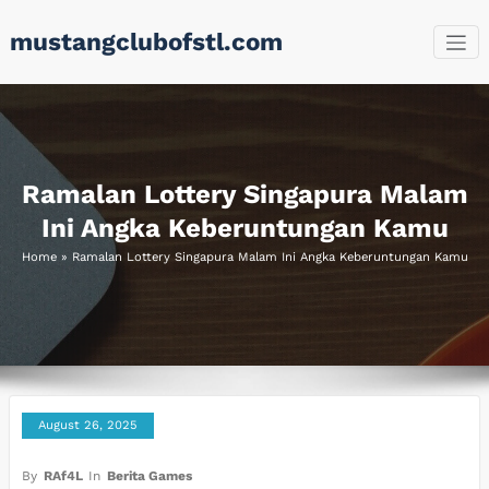
Skip
mustangclubofstl.com
to
content
Ramalan Lottery Singapura Malam
Ini Angka Keberuntungan Kamu
Home
»
Ramalan Lottery Singapura Malam Ini Angka Keberuntungan Kamu
August 26, 2025
By
RAf4L
In
Berita Games