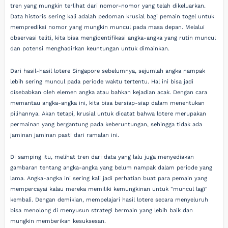
tren yang mungkin terlihat dari nomor-nomor yang telah dikeluarkan.
Data historis sering kali adalah pedoman krusial bagi pemain togel untuk
memprediksi nomor yang mungkin muncul pada masa depan. Melalui
observasi teliti, kita bisa mengidentifikasi angka-angka yang rutin muncul
dan potensi menghadirkan keuntungan untuk dimainkan.
Dari hasil-hasil lotere Singapore sebelumnya, sejumlah angka nampak
lebih sering muncul pada periode waktu tertentu. Hal ini bisa jadi
disebabkan oleh elemen angka atau bahkan kejadian acak. Dengan cara
memantau angka-angka ini, kita bisa bersiap-siap dalam menentukan
pilihannya. Akan tetapi, krusial untuk dicatat bahwa lotere merupakan
permainan yang bergantung pada keberuntungan, sehingga tidak ada
jaminan jaminan pasti dari ramalan ini.
Di samping itu, melihat tren dari data yang lalu juga menyediakan
gambaran tentang angka-angka yang belum nampak dalam periode yang
lama. Angka-angka ini sering kali jadi perhatian buat para pemain yang
mempercayai kalau mereka memiliki kemungkinan untuk "muncul lagi"
kembali. Dengan demikian, mempelajari hasil lotere secara menyeluruh
bisa menolong di menyusun strategi bermain yang lebih baik dan
mungkin memberikan kesuksesan.