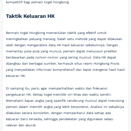
kompetitif bagi pemain togel hongkong.
Taktik Keluaran HK
Bermain togel Hongkong memerlukan taktik yang efektif untuk
meningkatkan peluang menang. Salah satu metode yang dapat dilakukan
ialah dengan menganalisis data HK hasil keluaran sebelumnya. Dengan
memantau pola-pola yang muncul, pemain dapat menyusun prediksi
berdasarkan pada nomor-nomor yang sering muncul. Data HK dapat
dijangkau dari berbagai sumber, termasuk situs resmi Hongkong Pools
yang menyediakan informasi komprehensif dan tepat mengenai hasil hasil
keluaran HK.
Di samping itu, perlu agar memperhatikan waktu dan frekuensi
pengeluaran HK. Setiap togel memiliki ciri khas dan waktu sendiri.
Memahami kapan angka yang spesifik cenderung muncul dapat menolong
pemain dalam memilih angka yang lebih berpotensi. Analisis ini sebaiknya
dilakukan secara konsisten, dengan memperbarui data setiap ada
keluaran baru tersedia, sehingga pendekatan yang digunakan selalu
relevan dan akurat.