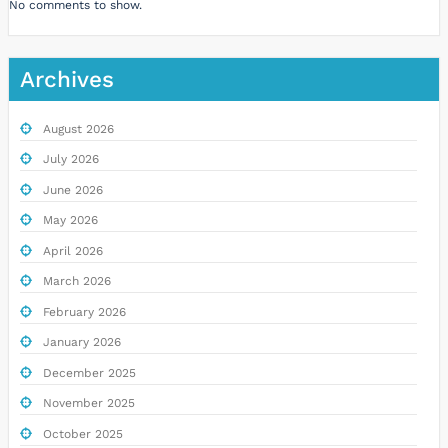
No comments to show.
Archives
August 2026
July 2026
June 2026
May 2026
April 2026
March 2026
February 2026
January 2026
December 2025
November 2025
October 2025