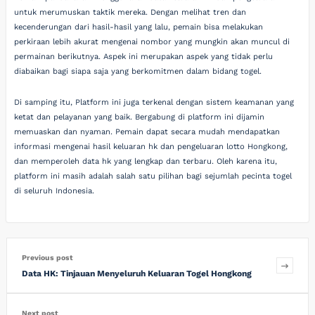
untuk merumuskan taktik mereka. Dengan melihat tren dan
kecenderungan dari hasil-hasil yang lalu, pemain bisa melakukan
perkiraan lebih akurat mengenai nombor yang mungkin akan muncul di
permainan berikutnya. Aspek ini merupakan aspek yang tidak perlu
diabaikan bagi siapa saja yang berkomitmen dalam bidang togel.
Di samping itu, Platform ini juga terkenal dengan sistem keamanan yang
ketat dan pelayanan yang baik. Bergabung di platform ini dijamin
memuaskan dan nyaman. Pemain dapat secara mudah mendapatkan
informasi mengenai hasil keluaran hk dan pengeluaran lotto Hongkong,
dan memperoleh data hk yang lengkap dan terbaru. Oleh karena itu,
platform ini masih adalah salah satu pilihan bagi sejumlah pecinta togel
di seluruh Indonesia.
Previous post
Data HK: Tinjauan Menyeluruh Keluaran Togel Hongkong
Next post