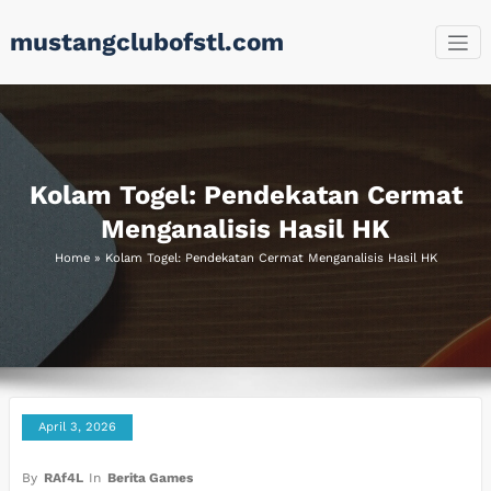
Skip
mustangclubofstl.com
to
content
Kolam Togel: Pendekatan Cermat
Menganalisis Hasil HK
Home
»
Kolam Togel: Pendekatan Cermat Menganalisis Hasil HK
April 3, 2026
By
RAf4L
In
Berita Games