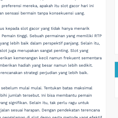
 preferensi mereka, apakah itu slot gacor hari ini
an sensasi bermain tanpa konsekuensi uang.
us kepada slot gacor yang tidak hanya menarik
 Pemain tinggi. Sebuah permainan yang memiliki RTP
ang lebih baik dalam perspektif panjang. Selain itu,
slot juga merupakan sangat penting. Slot yang
mberikan kemenangan kecil namun frekuent sementara
memberikan hadiah yang besar namun lebih sedikit.
encanakan strategi perjudian yang lebih baik.
n sebelum mulai mulai. Tentukan batas maksimal
bihi jumlah tersebut. Ini bisa membantu pemain
ng signifikan. Selain itu, tak perlu ragu untuk
rjalan sesuai harapan. Dengan pendekatan terencana
n pengalaman di slot demo serta metode yang efektif