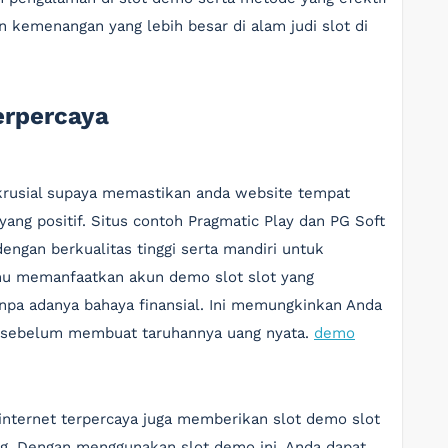
kemenangan yang lebih besar di alam judi slot di
erpercaya
krusial supaya memastikan anda website tempat
ang positif. Situs contoh Pragmatic Play dan PG Soft
ngan berkualitas tinggi serta mandiri untuk
mu memanfaatkan akun demo slot slot yang
npa adanya bahaya finansial. Ini memungkinkan Anda
n sebelum membuat taruhannya uang nyata.
demo
i internet terpercaya juga memberikan slot demo slot
ng. Dengan menggunakan slot demo ini, Anda dapat