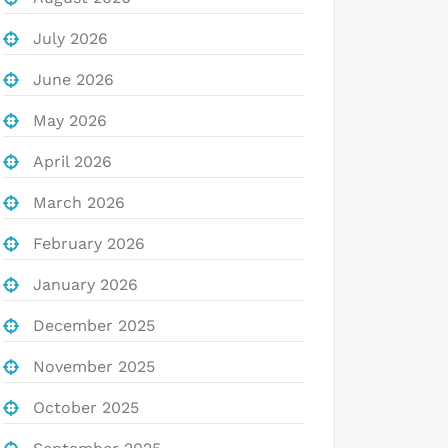
July 2026
June 2026
May 2026
April 2026
March 2026
February 2026
January 2026
December 2025
November 2025
October 2025