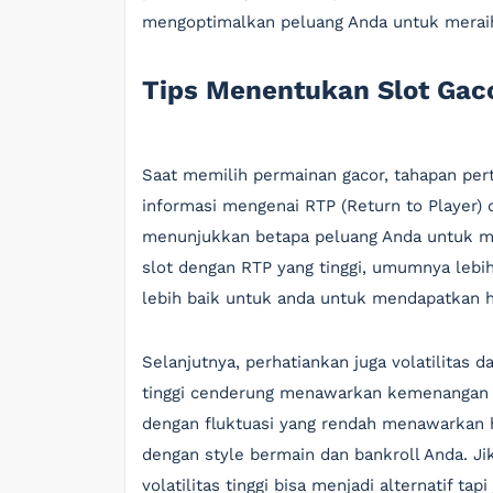
mengoptimalkan peluang Anda untuk mera
Tips Menentukan Slot Gac
Saat memilih permainan gacor, tahapan pe
informasi mengenai RTP (Return to Player) 
menunjukkan betapa peluang Anda untuk me
slot dengan RTP yang tinggi, umumnya lebi
lebih baik untuk anda untuk mendapatkan ha
Selanjutnya, perhatiankan juga volatilitas d
tinggi cenderung menawarkan kemenangan y
dengan fluktuasi yang rendah menawarkan has
dengan style bermain dan bankroll Anda. Ji
volatilitas tinggi bisa menjadi alternatif ta