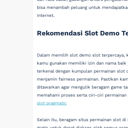
bisa menambah peluang untuk mendapatkan 
internet.
Rekomendasi Slot Demo T
Dalam memilih slot demo slot terpercaya, 
kamu gunakan memiliki izin dan nama baik y
terkenal dengan kumpulan permainan slot de
menjamin fairness permainan. Pastikan ka
ditawarkan agar mengulik beragam game ta
memahami proses serta ciri-ciri permaina
slot pragmatic
Selain itu, beragam situs permainan slot d
gratis untuk dapat diakses oleh semua ora