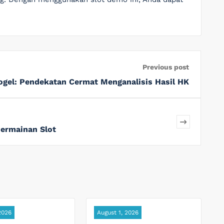
Previous post
ogel: Pendekatan Cermat Menganalisis Hasil HK
ermainan Slot
2026
August 1, 2026