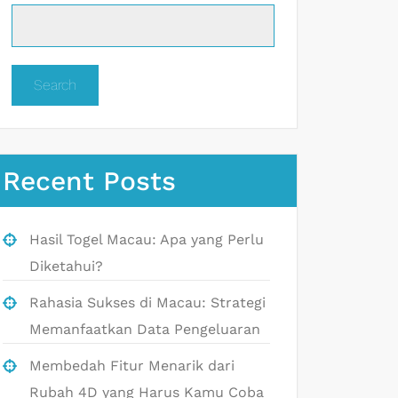
Search
Recent Posts
Hasil Togel Macau: Apa yang Perlu
Diketahui?
Rahasia Sukses di Macau: Strategi
Memanfaatkan Data Pengeluaran
Membedah Fitur Menarik dari
Rubah 4D yang Harus Kamu Coba