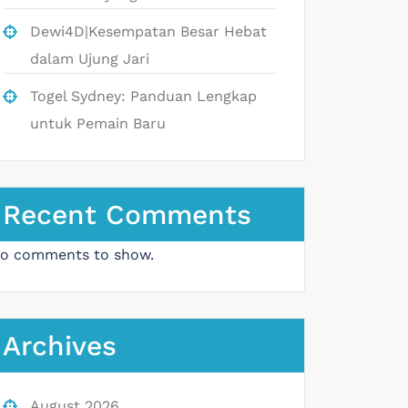
Dewi4D|Kesempatan Besar Hebat
dalam Ujung Jari
Togel Sydney: Panduan Lengkap
untuk Pemain Baru
Recent Comments
o comments to show.
Archives
August 2026