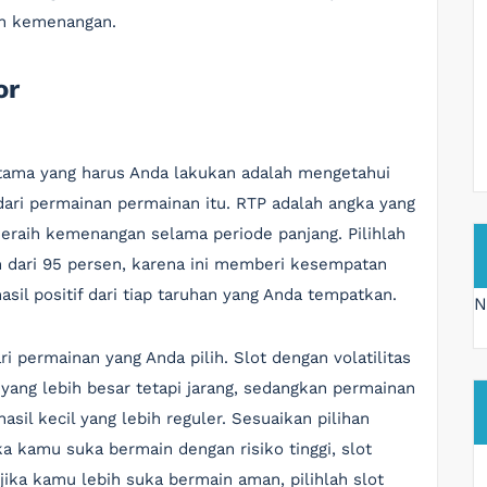
ih kemenangan.
or
rtama yang harus Anda lakukan adalah mengetahui
dari permainan permainan itu. RTP adalah angka yang
raih kemenangan selama periode panjang. Pilihlah
h dari 95 persen, karena ini memberi kesempatan
sil positif dari tiap taruhan yang Anda tempatkan.
N
ari permainan yang Anda pilih. Slot dengan volatilitas
ang lebih besar tetapi jarang, sedangkan permainan
il kecil yang lebih reguler. Sesuaikan pilihan
ka kamu suka bermain dengan risiko tinggi, slot
pi jika kamu lebih suka bermain aman, pilihlah slot