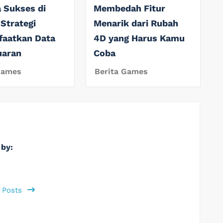
 Sukses di
Membedah Fitur
Strategi
Menarik dari Rubah
aatkan Data
4D yang Harus Kamu
uaran
Coba
Games
Berita Games
 by:
l Posts