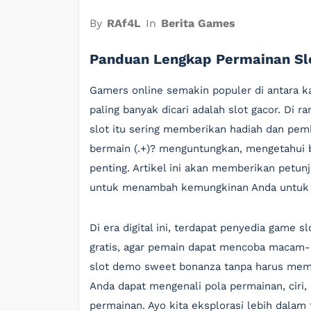
By
RAf4L
In
Berita Games
Panduan Lengkap Permainan Slo
Gamers online semakin populer di antara k
paling banyak dicari adalah slot gacor. Di r
slot itu sering memberikan hadiah dan pem
bermain (.+)? menguntungkan, mengetahui 
penting. Artikel ini akan memberikan petunj
untuk menambah kemungkinan Anda untuk
Di era digital ini, terdapat penyedia game
gratis, agar pemain dapat mencoba macam-
slot demo sweet bonanza tanpa harus mem
Anda dapat mengenali pola permainan, ciri
permainan. Ayo kita eksplorasi lebih dalam 